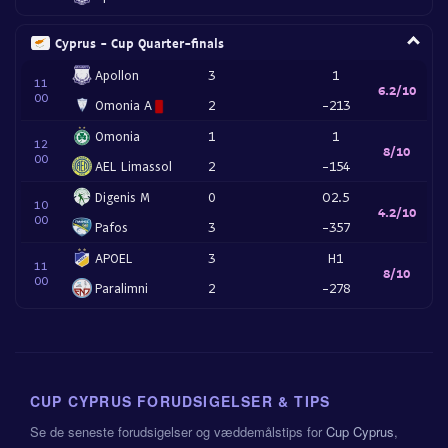
Cyprus - Cup Quarter-finals
Apollon
3
1
11
6.2/10
00
Omonia A
2
-213
Omonia
1
1
12
8/10
00
AEL Limassol
2
-154
Digenis M
0
O2.5
10
4.2/10
00
Pafos
3
-357
APOEL
3
H1
11
8/10
00
Paralimni
2
-278
CUP CYPRUS FORUDSIGELSER & TIPS
Se de seneste forudsigelser og væddemålstips for
Cup Cyprus
,