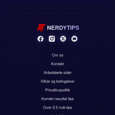
NERDYTIPS
Om os
Kontakt
Anbefalede sider
Vilkår og betingelser
Privatlivspolitik
Korrekt resultat tips
Over 2.5 mål-tips