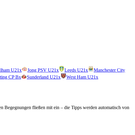
lham U21
x
Jong PSV U21
x
Leeds U21
x
Manchester City
ting CP B
x
Sunderland U21
x
West Ham U21
x
sten Begegnungen fließen mit ein – die Tipps werden automatisch von