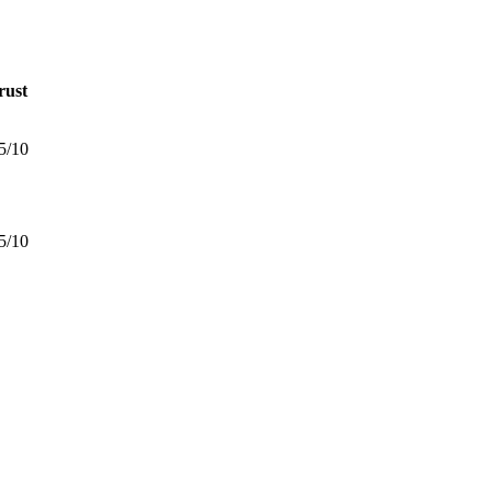
rust
5/10
5/10