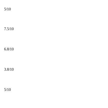
5/10
7.5/10
6.8/10
3.8/10
5/10