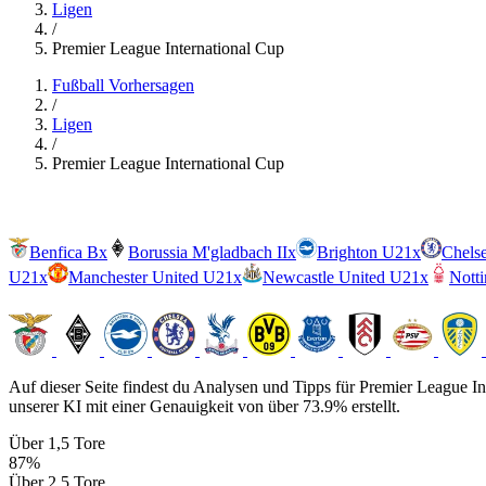
Ligen
/
Premier League International Cup
Fußball Vorhersagen
/
Ligen
/
Premier League International Cup
Benfica B
x
Borussia M'gladbach II
x
Brighton U21
x
Chels
U21
x
Manchester United U21
x
Newcastle United U21
x
Nott
Premier League International Cup Tipps
Auf dieser Seite findest du Analysen und Tipps für Premier League I
unserer KI mit einer Genauigkeit von über 73.9% erstellt.
Über 1,5 Tore
87%
Über 2,5 Tore