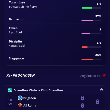
Torschüsse
5.4
Schüsse aufs Tor / Spiel
57%
Ballbesitz
Ecken
5
Ø pro Spiel
Disziplin
1.6
Karten / Spiel
60%
Siegquote
KI-PROGNOSEN
Angeboten von
Friendlies Clubs - Club Friendlies
Brighton
10
00
AS Roma