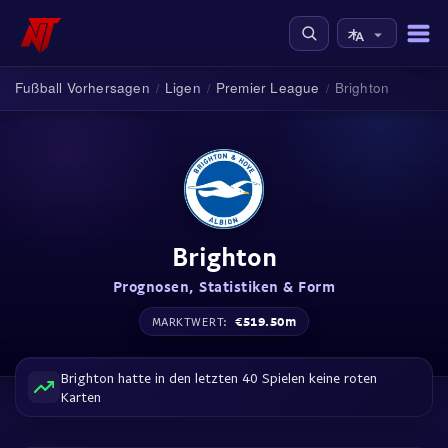
Fußball Vorhersagen
Ligen
Premier League
Brighton
/
/
/
Brighton
Prognosen, Statistiken & Form
€519.50m
MARKTWERT:
Brighton hatte in den letzten 40 Spielen keine roten
Karten