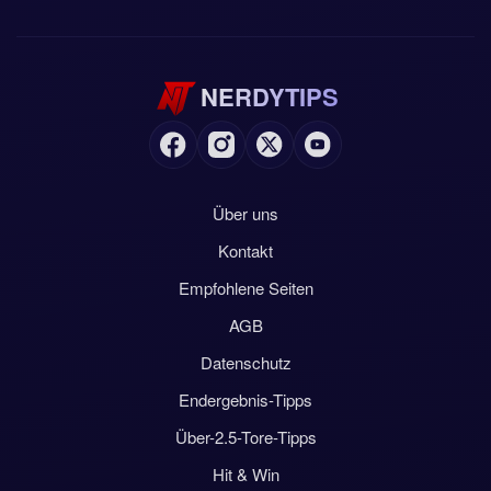
NERDYTIPS
Über uns
Kontakt
Empfohlene Seiten
AGB
Datenschutz
Endergebnis-Tipps
Über-2.5-Tore-Tipps
Hit & Win