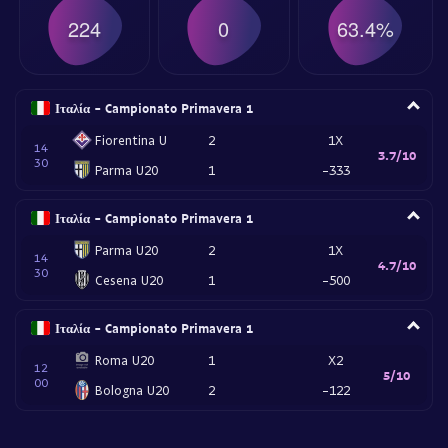
224
0
63.4%
Ιταλία - Campionato Primavera 1
Fiorentina U
2
1X
14
3.7/10
30
Parma U20
1
-333
Ιταλία - Campionato Primavera 1
Parma U20
2
1X
14
4.7/10
30
Cesena U20
1
-500
Ιταλία - Campionato Primavera 1
Roma U20
1
X2
12
5/10
00
Bologna U20
2
-122