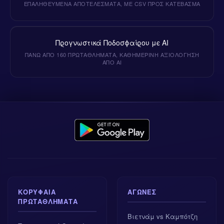
ΕΠΑΛΗΘΕΥΜΈΝΑ ΑΠΟΤΕΛΈΣΜΑΤΑ, ΜΕ CSV ΠΡΟΣ ΚΑΤΈΒΑΣΜΑ
Προγνωστικά Ποδοσφαίρου με AI
ΠΆΝΩ ΑΠΌ 160 ΠΡΩΤΑΘΛΉΜΑΤΑ, ΚΑΘΗΜΕΡΙΝΉ ΑΞΙΟΛΌΓΗΣΗ
ΑΠΌ AI
ΚΟΡΥΦΑΊΑ
ΑΓΏΝΕΣ
ΠΡΩΤΑΘΛΉΜΑΤΑ
Βιετνάμ vs Καμπότζη