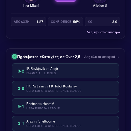
Inter Miami
Atletico S
1.27
56%
3.0
ΑΠΌΔΟΣΗ
CONFIDENCE
XG
Δες την ανάλυση
→
Πρόσφατες επιτυχίες σε Over 2,5
Δες όλο το ιστορικό →
IR Reykjavik
vs
Aegir
3-2
ΙΣΛΑΝΔΊΑ · 1. DEILD
FK Partizan
vs
FK Tobol Kostanay
3-0
UEFA EUROPA CONFERENCE LEAGUE
Benfica
vs
Heart M
6-1
UEFA EUROPA LEAGUE
Ajax
vs
Shelbourne
3-1
UEFA EUROPA CONFERENCE LEAGUE