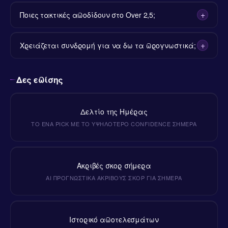
Ποιες τακτικές αποδίδουν στο Over 2,5;
Χρειάζεται συνδρομή για να δω τα προγνωστικά;
Δες επίσης
Δελτίο της Ημέρας
ΤΟ ΈΝΑ PICK ΜΕ ΤΟ ΥΨΗΛΌΤΕΡΟ CONFIDENCE ΣΉΜΕΡΑ
Ακριβές σκορ σήμερα
AI ΠΡΟΓΝΩΣΤΙΚΆ ΑΚΡΙΒΟΎΣ ΣΚΟΡ ΓΙΑ ΣΉΜΕΡΑ
Ιστορικό αποτελεσμάτων