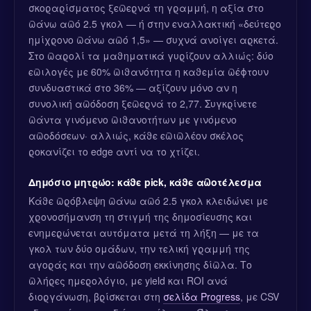
σκοραρίσματος ξεπερνά τη γραμμή, η αξία στο
πάνω από 2.5 γκολ — ή στην εναλλακτική «δεύτερο
ημίχρονο πάνω από 1,5» — συχνά ανοίγει αρκετά.
Στο παρολί τα μαθηματικά γυρίζουν αλλιώς: δύο
επιλογές με 60% πιθανότητα η καθεμία πέφτουν
συνδυαστικά στο 36% — αξίζουν μόνο αν η
συνολική απόδοση ξεπερνά το 2,77. Συγκρίνετε
πάντα γινόμενο πιθανοτήτων με γινόμενο
αποδόσεων· αλλιώς, κάθε επιπλέον σκέλος
ροκανίζει το edge αντί να το χτίζει.
Δημόσιο μητρώο: κάθε pick, κάθε αποτέλεσμα
Κάθε πρόβλεψη πάνω από 2.5 γκολ κλειδώνει με
χρονοσήμανση τη στιγμή της δημοσίευσης και
ενημερώνεται αυτόματα μετά τη λήξη — με τα
γκολ των δύο ομάδων, την τελική γραμμή της
αγοράς και την απόδοση εκκίνησης δίπλα. Το
πλήρες ημερολόγιο, με yield και ROI ανά
διοργάνωση, βρίσκεται στη
σελίδα Progress
, με CSV