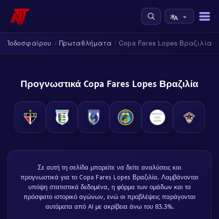
ά Ποδοσφαίρου
Πρωταθλήματα
Copa Fares Lopes Βραζιλία
/
/
Προγνωστικά Copa Fares Lopes Βραζιλία
Σε αυτή τη σελίδα μπορείτε να δείτε αναλύσεις και
προγνωστικά για το Copa Fares Lopes Βραζιλία. Λαμβάνονται
υπόψη στατιστικά δεδομένα, η φόρμα των ομάδων και το
πρόσφατο ιστορικό αγώνων, ενώ οι προβλέψεις παράγονται
αυτόματα από AI με ακρίβεια άνω του 83.3%.