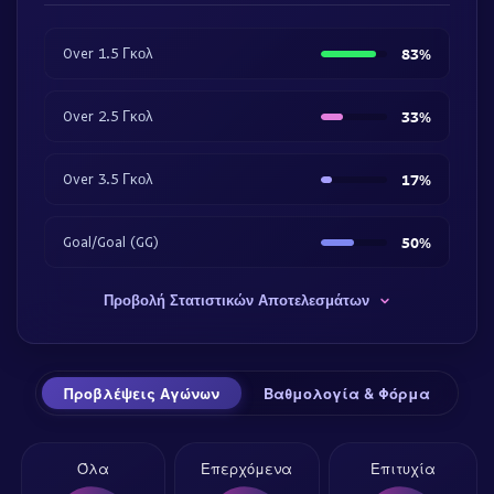
Over 1.5 Γκολ
83%
Over 2.5 Γκολ
33%
Over 3.5 Γκολ
17%
Goal/Goal (GG)
50%
Προβολή Στατιστικών Αποτελεσμάτων
Προβλέψεις Αγώνων
Βαθμολογία & Φόρμα
Όλα
Επερχόμενα
Επιτυχία