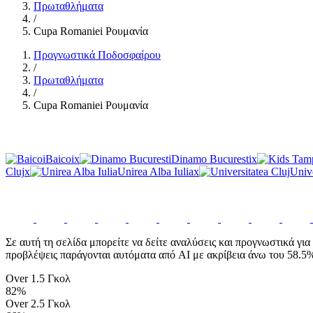
Πρωταθλήματα
/
Cupa Romaniei Ρουμανία
Conference League
Προγνωστικά Ποδοσφαίρου
/
Πρωταθλήματα
/
Cupa Romaniei Ρουμανία
Ευρωπαϊκό Πρωτάθλημα 2028
Baicoi
x
Dinamo Bucuresti
x
Cluj
x
Unirea Alba Iulia
x
Unive
Μουντιάλ 2026
Προγνωστικά Cupa Romaniei Ρουμανία
Προβολή Όλων
Σε αυτή τη σελίδα μπορείτε να δείτε αναλύσεις και προγνωστικά γ
προβλέψεις παράγονται αυτόματα από AI με ακρίβεια άνω του 58.5
Over 1.5 Γκολ
82%
Over 2.5 Γκολ