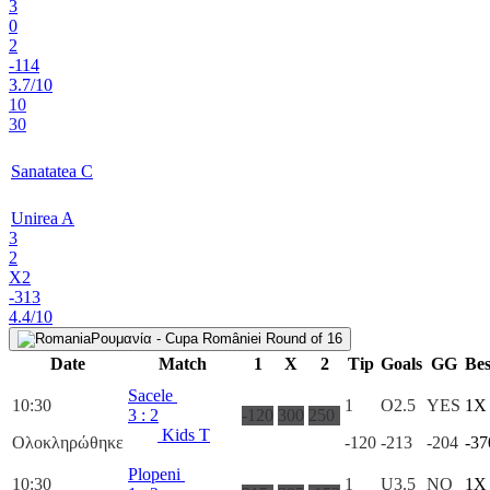
3
0
2
-114
3.7/10
10
30
Sanatatea C
Unirea A
3
2
X2
-313
4.4/10
Ρουμανία - Cupa României Round of 16
Date
Match
1
X
2
Tip
Goals
GG
Bes
Sacele
10:30
1
O2.5
YES
1X
3
:
2
-120
300
250
Kids T
Ολοκληρώθηκε
-120
-213
-204
-37
Plopeni
10:30
1
U3.5
NO
1X