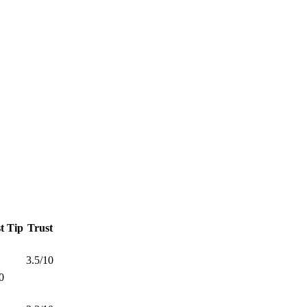
t Tip
Trust
3.5/10
0