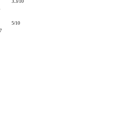
3.3/10
5
5/10
7