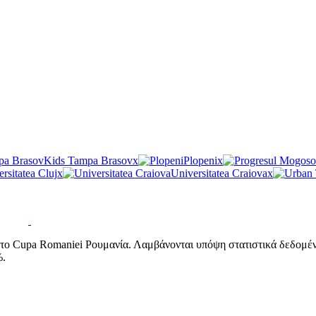
Kids Tampa Brasov
x
Plopeni
x
rsitatea Cluj
x
Universitatea Craiova
x
ια το Cupa Romaniei Ρουμανία. Λαμβάνονται υπόψη στατιστικά δεδομέ
%.