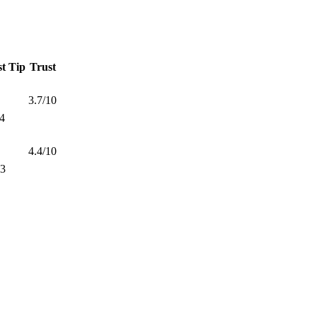
st Tip
Trust
3.7/10
4
4.4/10
13