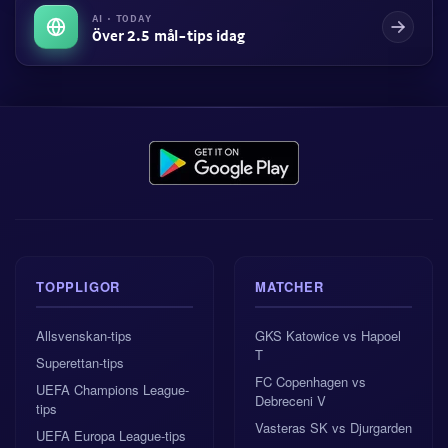
AI · TODAY
Över 2.5 mål-tips idag
TOPPLIGOR
MATCHER
Allsvenskan-tips
GKS Katowice vs Hapoel
T
Superettan-tips
FC Copenhagen vs
UEFA Champions League-
Debreceni V
tips
Vasteras SK vs Djurgarden
UEFA Europa League-tips