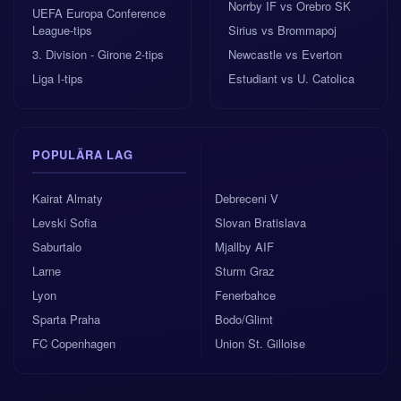
Norrby IF vs Orebro SK
UEFA Europa Conference
League-tips
Sirius vs Brommapoj
3. Division - Girone 2-tips
Newcastle vs Everton
Liga I-tips
Estudiant vs U. Catolica
POPULÄRA LAG
Kairat Almaty
Debreceni V
Levski Sofia
Slovan Bratislava
Saburtalo
Mjallby AIF
Larne
Sturm Graz
Lyon
Fenerbahce
Sparta Praha
Bodo/Glimt
FC Copenhagen
Union St. Gilloise