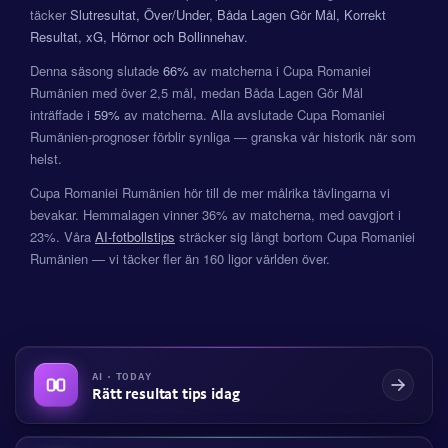
täcker
Slutresultat, Över/Under, Båda Lagen Gör Mål, Korrekt
Resultat, xG, Hörnor och Bollinnehav
.
Denna säsong slutade
66%
av matcherna i Cupa Romaniei
Rumänien med över 2,5 mål, medan Båda Lagen Gör Mål
inträffade i
59%
av matcherna. Alla avslutade Cupa Romaniei
Rumänien-prognoser förblir synliga — granska vår historik när som
helst.
Cupa Romaniei Rumänien hör till de mer målrika tävlingarna vi
bevakar. Hemmalagen vinner 36% av matcherna, med oavgjort i
23%. Våra
AI-fotbollstips
sträcker sig långt bortom Cupa Romaniei
Rumänien — vi täcker fler än 160 ligor världen över.
AI · TODAY
Rätt resultat tips idag