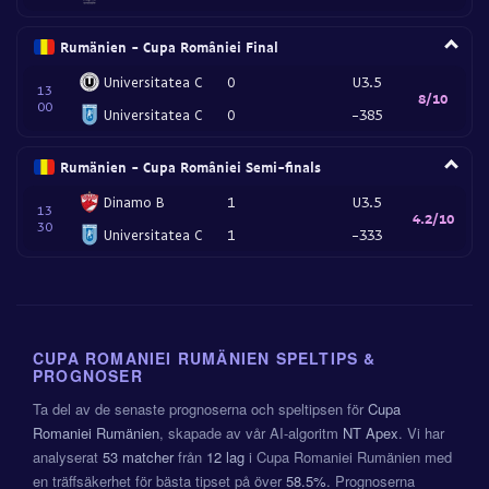
Rumänien - Cupa României Final
Universitatea C
0
U3.5
13
8/10
00
Universitatea C
0
-385
Rumänien - Cupa României Semi-finals
Dinamo B
1
U3.5
13
4.2/10
30
Universitatea C
1
-333
CUPA ROMANIEI RUMÄNIEN SPELTIPS &
PROGNOSER
Ta del av de senaste prognoserna och speltipsen för
Cupa
Romaniei Rumänien
, skapade av vår AI-algoritm
NT Apex
. Vi har
analyserat
53 matcher
från
12 lag
i Cupa Romaniei Rumänien med
en träffsäkerhet för bästa tipset på över
58.5%
. Prognoserna