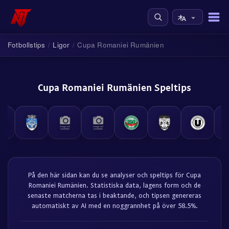
Fotbollstips
Ligor
Cupa Romaniei Rumänien
/
/
Cupa Romaniei Rumänien Speltips
På den här sidan kan du se analyser och speltips för Cupa
Romaniei Rumänien. Statistiska data, lagens form och de
senaste matcherna tas i beaktande, och tipsen genereras
automatiskt av AI med en noggrannhet på över 58.5%.