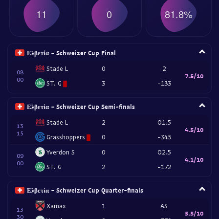
11
0
81.8%
Ελβετία - Schweizer Cup Final
Stade L
0
2
08
7.5/10
00
ST. G
3
-133
Ελβετία - Schweizer Cup Semi-finals
Stade L
2
O1.5
13
4.5/10
15
Grasshoppers
0
-345
Yverdon S
0
O2.5
09
4.1/10
00
ST. G
2
-172
Ελβετία - Schweizer Cup Quarter-finals
Xamax
1
AS
13
5.5/10
30