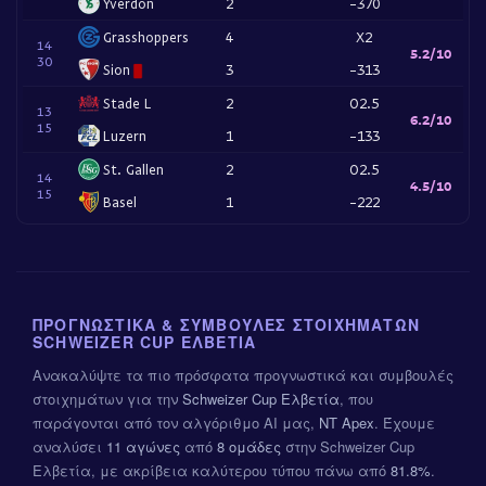
Yverdon
2
-370
Grasshoppers
4
X2
14
5.2/10
30
Sion
3
-313
Stade L
2
O2.5
13
6.2/10
15
Luzern
1
-133
St. Gallen
2
O2.5
14
4.5/10
15
Basel
1
-222
ΠΡΟΓΝΩΣΤΙΚΆ & ΣΥΜΒΟΥΛΈΣ ΣΤΟΙΧΗΜΆΤΩΝ
SCHWEIZER CUP ΕΛΒΕΤΊΑ
Ανακαλύψτε τα πιο πρόσφατα προγνωστικά και συμβουλές
στοιχημάτων για την
Schweizer Cup Ελβετία
, που
παράγονται από τον αλγόριθμο AI μας,
NT Apex
. Έχουμε
αναλύσει
11 αγώνες
από
8 ομάδες
στην Schweizer Cup
Ελβετία, με ακρίβεια καλύτερου τύπου πάνω από
81.8%
.