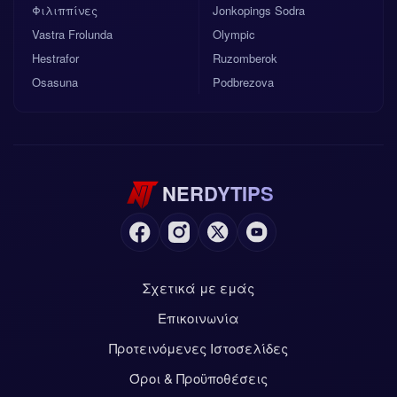
Φιλιππίνες
Jonkopings Sodra
Vastra Frolunda
Olympic
Hestrafor
Ruzomberok
Osasuna
Podbrezova
NERDYTIPS
Σχετικά με εμάς
Επικοινωνία
Προτεινόμενες Ιστοσελίδες
Όροι & Προϋποθέσεις