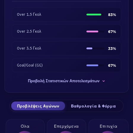
Over 1.5 Γκολ
83%
Over 2.5 Γκολ
67%
Over 3.5 Γκολ
33%
Goal/Goal (GG)
67%
Προβολή Στατιστικών Αποτελεσμάτων
Προβλέψεις Αγώνων
Βαθμολογία & Φόρμα
Όλα
Επερχόμενα
Επιτυχία