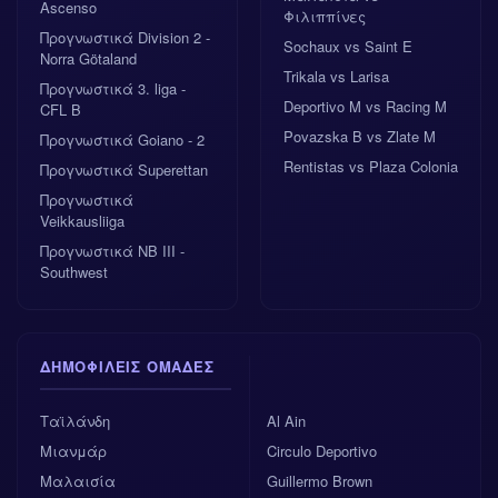
Ascenso
Φιλιππίνες
Προγνωστικά Division 2 -
Sochaux vs Saint E
Norra Götaland
Trikala vs Larisa
Προγνωστικά 3. liga -
Deportivo M vs Racing M
CFL B
Povazska B vs Zlate M
Προγνωστικά Goiano - 2
Rentistas vs Plaza Colonia
Προγνωστικά Superettan
Προγνωστικά
Veikkausliiga
Προγνωστικά NB III -
Southwest
ΔΗΜΟΦΙΛΕΊΣ ΟΜΆΔΕΣ
Ταϊλάνδη
Al Ain
Μιανμάρ
Circulo Deportivo
Μαλαισία
Guillermo Brown