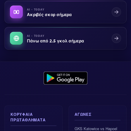
AI · TODAY
Ακριβές σκορ σήμερα
AI · TODAY
Πάνω από 2.5 γκολ σήμερα
ΚΟΡΥΦΑΊΑ
ΑΓΏΝΕΣ
ΠΡΩΤΑΘΛΉΜΑΤΑ
GKS Katowice vs Hapoel