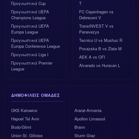
Προγνωστικά Cup
T
Προγνωστικά UEFA
FC Copenhagen vs
Champions League
Debreceni V
Προγνωστικά UEFA
TransINVEST V vs
Europa League
Panevezys
Προγνωστικά UEFA
Tecnico U vs Mushuc R
Europa Conference League
Povazska B vs Zlate M
Προγνωστικά Liga I
AEK A vs OFI
Προγνωστικά Premier
Alvarado vs Huracan L
League
ΔΗΜΟΦΙΛΕΊΣ ΟΜΆΔΕΣ
GKS Katowice
Ararat-Armenia
Hapoel Tel Aviv
Apollon Limassol
Bodo/Glimt
Brann
Union St. Gilloise
Sturm Graz