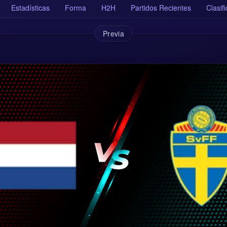
Estadísticas
Forma
H2H
Partidos Recientes
Clasif
Previa