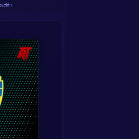
icación