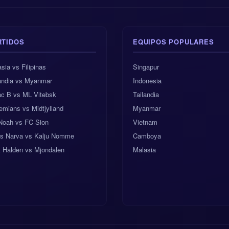
RTIDOS
EQUIPOS POPULARES
sia vs Filipinas
Singapur
landia vs Myanmar
Indonesia
ac B vs ML Vitebsk
Tailandia
mians vs Midtjylland
Myanmar
Noah vs FC Sion
Vietnam
ns Narva vs Kalju Nomme
Camboya
k Halden vs Mjondalen
Malasia