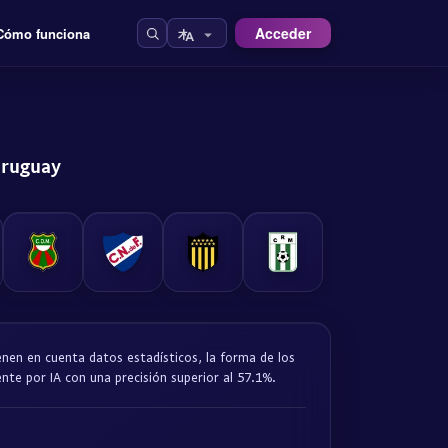
Acceder
Cómo funciona
Uruguay
enen en cuenta datos estadísticos, la forma de los
nte por IA con una precisión superior al 57.1%.