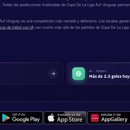
. Todas las predicciones finalizadas de Copa De La Liga Auf Uruguay permane
Auf Uruguay es una competición más cerrada y defensiva. Los locales ganan 
cos de fútbol con IA
van mucho más allá de los partidos de Copa De La Liga 
AI · TODAY
Más de 2.5 goles hoy