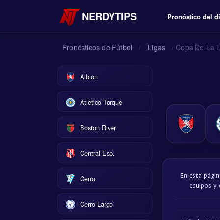
NERDYTIPS
Pronóstico del d
Pronósticos de Fútbol
Ligas
Copa De La L
/
/
Albion
Atletico Torque
Boston River
Central Esp.
En esta págin
Cerro
equipos y 
Cerro Largo