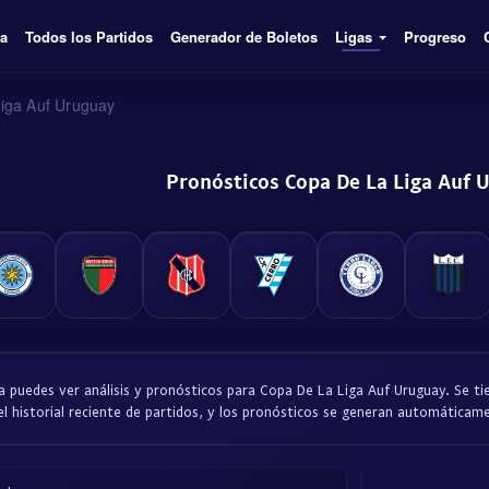
ía
Todos los Partidos
Generador de Boletos
Ligas
Progreso
iga Auf Uruguay
Pronósticos Copa De La Liga Auf 
a puedes ver análisis y pronósticos para Copa De La Liga Auf Uruguay. Se ti
el historial reciente de partidos, y los pronósticos se generan automáticame