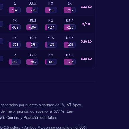
1
U3.5
NO
1X
6.6/10
137
-278
110
-227
1X
U3.5
NO
U3.5
5/10
-909
-286
-154
-286
1X
U3.5
YES
U3.5
3.9/10
-303
-278
-139
-278
2
U3.5
NO
U3.5
6.8/10
245
-303
100
-303
 generados por nuestro algoritmo de IA,
NT Apex
.
del mejor pronóstico superior al
57.1%
. Las
G, Córners y Posesión del Balón
.
de 2.5 goles, y Ambos Marcan se cumplió en el
50%