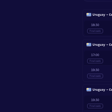
Uruguay - Co
18:30
Finalizado
Uruguay - Co
17:00
Finalizado
19:30
Finalizado
Uruguay - Co
19:30
Finalizado