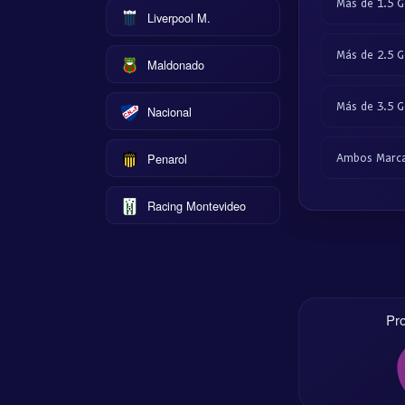
Más de 1.5 G
Liverpool M.
Más de 2.5 G
Maldonado
Más de 3.5 G
Nacional
Penarol
Ambos Marc
Racing Montevideo
Pr