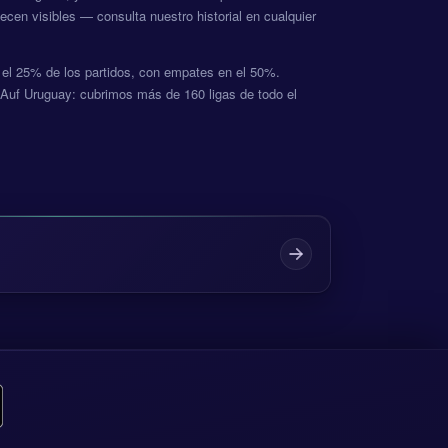
cen visibles — consulta nuestro historial en cualquier
el 25% de los partidos, con empates en el 50%.
Auf Uruguay: cubrimos más de 160 ligas de todo el