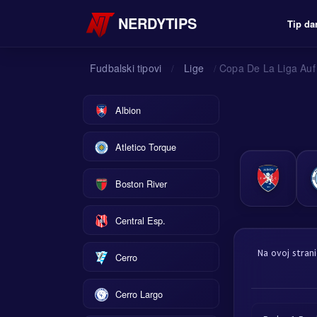
NERDYTIPS
Tip da
Fudbalski tipovi
Lige
Copa De La Liga Auf
/
/
Albion
Atletico Torque
Boston River
Central Esp.
Na ovoj strani
Cerro
Cerro Largo