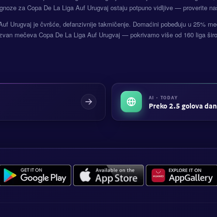
noze za Copa De La Liga Auf Urugvaj ostaju potpuno vidljive — proverite naš
Auf Urugvaj je čvršće, defanzivnije takmičenje. Domaćini pobeđuju u 25% m
izvan mečeva Copa De La Liga Auf Urugvaj — pokrivamo više od 160 liga šir
AI · TODAY
Preko 2.5 golova da