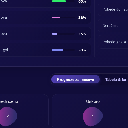
lova
63%
Pobede domać
lova
38%
Nerešeno
lova
25%
Pobede gosta
u gol
50%
Prognoze za mečeve
Tabela & fo
redviđeno
Uskoro
7
1