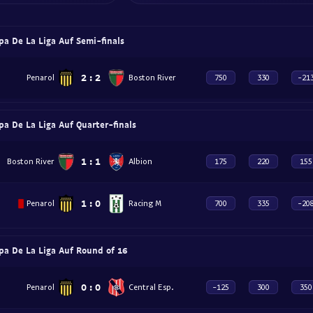
pa De La Liga Auf Semi-finals
2
:
2
Penarol
Boston River
750
330
-21
pa De La Liga Auf Quarter-finals
1
:
1
Boston River
Albion
175
220
155
1
:
0
Penarol
Racing M
700
335
-20
pa De La Liga Auf Round of 16
0
:
0
Penarol
Central Esp.
-125
300
350