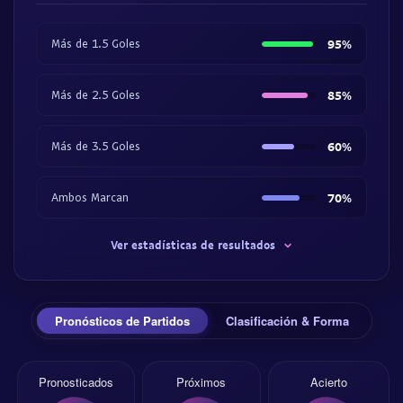
Más de 1.5 Goles
95%
Más de 2.5 Goles
85%
Más de 3.5 Goles
60%
Ambos Marcan
70%
Ver estadísticas de resultados
Pronósticos de Partidos
Clasificación & Forma
Pronosticados
Próximos
Acierto