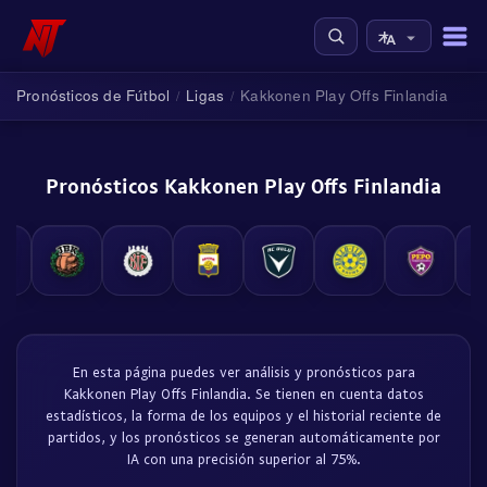
Pronósticos de Fútbol
Ligas
Kakkonen Play Offs Finlandia
/
/
Pronósticos Kakkonen Play Offs Finlandia
En esta página puedes ver análisis y pronósticos para
Kakkonen Play Offs Finlandia. Se tienen en cuenta datos
estadísticos, la forma de los equipos y el historial reciente de
partidos, y los pronósticos se generan automáticamente por
IA con una precisión superior al 75%.