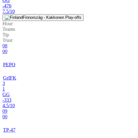
GG
-476
7.5/10
Finnország - Kakkonen Play-offs
Hour
Teams
Tip
Trust
08
00
PEPO
GrIFK
3
1
GG
-333
4.5/10
09
00
TP-47