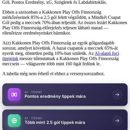
Gól, Pontos Eredmény, xG, Szögletek és Labdabirtoklás
.
Ebben a szezonban a Kakkonen Play Offs Finnország
mérkőzéseinek
85%
-a 2,5 gól felett végződött, a Mindkét Csapat
Gól pedig a meccsek
70%
-ában teljesült. Az összes lezárt Kakkonen
Play Offs Finnország-előrejelzés teljesen látható marad —
ellenőrizze eredményeinket bármikor.
A(z) Kakkonen Play Offs Finnország az egyik gólgazdagabb
sorozat, amelyet követünk. A hazai csapatok a meccsek 65%-át
nyerik meg, döntetlen pedig 10%-ban születik. Az
AI-alapú foci
tippjeink
messze túlmutatnak a Kakkonen Play Offs Finnország
meccsein — világszerte több mint 160 ligát fedünk le.
A tabella még nem érhető el ehhez a versenysorozathoz.
AI · TODAY
Pontos eredmény tippek mára
AI · TODAY
Több mint 2.5 gól tippek mára