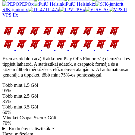
PEPO
x
PuiU Helsinki
x
SJK-juniorit
x
TP-47
x
TPV
x
VJS
x
VPS II
x
Kakkonen Play Offs Finnország Tippek
Ezen az oldalon a(z) Kakkonen Play Offs Finnország elemzéseit és
tippjeit láthatod. A statisztikai adatok, a csapatok formája és a
közelmúltbeli mérkőzések előzményei alapján az AI automatikusan
generálja a tippeket, több mint 75%-os pontossággal.
Több mint 1.5 Gól
95%
Több mint 2.5 Gól
85%
Több mint 3.5 Gól
60%
Mindkét Csapat Szerez Gólt
70%
Eredmény statisztikák
Hazai győzelem