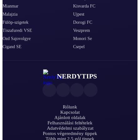
Mianmar
Kisvarda FC
Malajzia
Ujpest
Fülöp-szigetek
Dorogi FC
Tiszafuredi VSE
Veszprem
Ozd Sajovolgye
Monori Se
Cigand SE
Csepel
NERDYTIPS
Rólunk
Kapcsolat
Ajánlott oldalak
Felhasználási feltételek
Adatvédelmi szabályzat
Pontos végeredmény tippek
Több mint 2.5 gól tippek