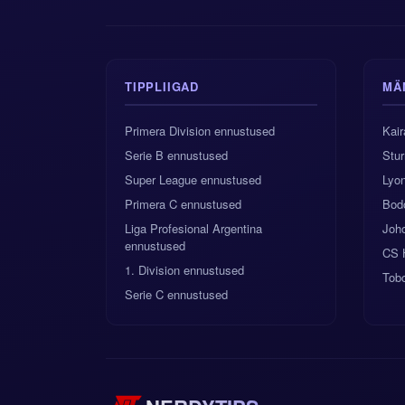
TIPPLIIGAD
MÄ
Primera Division ennustused
Kair
Serie B ennustused
Stu
Super League ennustused
Lyon
Primera C ennustused
Bod
Liga Profesional Argentina
Joh
ennustused
CS 
1. Division ennustused
Tobo
Serie C ennustused