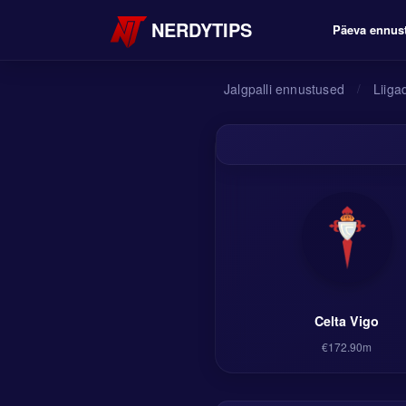
NERDYTIPS
Päeva ennus
Jalgpalli ennustused
/
Liiga
Celta Vigo
€172.90m