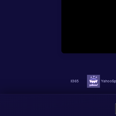
OneFootball
Football365
YahooSports