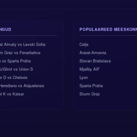
NGUD
POPULAARSED MEESKON
at Almaty vs Levski Sofia
Celje
rm Graz vs Fenerbahce
Ararat-Armenia
 vs Sparta Praha
Slovan Bratislava
o/Glimt vs Union S
Mjallby AIF
or D vs Chelsea
Lyon
Herediano vs Alajuelense
Sparta Praha
l K vs Kaisar
Sturm Graz