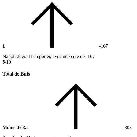
1
-167
Napoli devrait l'emporter, avec une cote de -167
5/10
Total de Buts
Moins de 3.5
-303