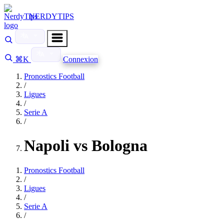
NERDYTIPS
⌘K
Connexion
Pronostics Football
/
Ligues
/
Serie A
/
Napoli vs Bologna
Pronostics Football
/
Ligues
/
Serie A
/