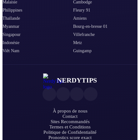
Malaisie
Cambodge
Philippines
Fleury 91
Thaïlande
Amiens
Myanmar
Bourg-en-bresse 01
Singapour
Villefranche
Indonésie
Metz
Viêt Nam
Guingamp
NERDYTIPS
À propos de nous
Contact
Sites Recommandés
Termes et Conditions
Politique de Confidentialité
Pronostics score exact