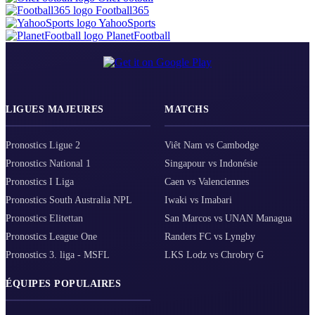
Football365
YahooSports
PlanetFootball
LIGUES MAJEURES
MATCHS
Pronostics Ligue 2
Viêt Nam vs Cambodge
Pronostics National 1
Singapour vs Indonésie
Pronostics I Liga
Caen vs Valenciennes
Pronostics South Australia NPL
Iwaki vs Imabari
Pronostics Elitettan
San Marcos vs UNAN Managua
Pronostics League One
Randers FC vs Lyngby
Pronostics 3. liga - MSFL
LKS Lodz vs Chrobry G
ÉQUIPES POPULAIRES