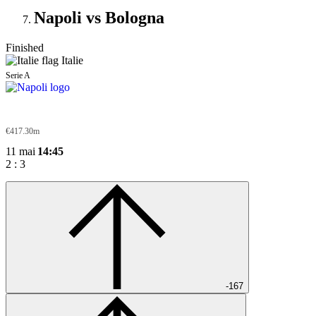
Napoli vs Bologna
Finished
Italie
Serie A
Napoli
€417.30m
11 mai
14:45
2
:
3
-167