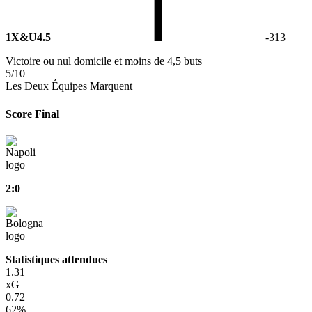
1X&U4.5
-313
Victoire ou nul domicile et moins de 4,5 buts
5/10
Les Deux Équipes Marquent
Score Final
2:0
Statistiques attendues
1.31
xG
0.72
62%