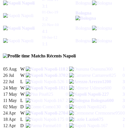
Napoli
Bologna
3:1
01-Dec-19
Bologna
Napoli
1:2
21-Nov-10
Napoli
Bologna
4:1
16-Jan-12
Napoli
Bologna
1:1
Matchs Récents
Napoli
05 Aug
W
Napoli
-118
2
Osasuna
360
1
26 Jul
W
Napoli
-370
2
Carrarese
825
0
22 Jul
L
Napoli
-526
1
Arezzo
1200
3
24 May
W
Napoli
-182
1
Udinese
600
0
17 May
W
Pisa
825
0
Napoli
-227
3
11 May
L
Napoli
-167
2
Bologna
600
3
02 May
D
Como
130
0
Napoli
245
0
24 Apr
W
Napoli
-270
4
Cremonese
950
0
18 Apr
L
Napoli
-175
0
Lazio
675
2
12 Apr
D
Parma
610
1
Napoli
-167
1