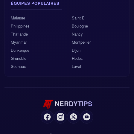
ÉQUIPES POPULAIRES
Malaisie
Saint E
Philippines
Boulogne
Thaïlande
Nancy
Myanmar
Montpellier
Dunkerque
Dijon
Grenoble
Rodez
Sochaux
Laval
NERDYTIPS