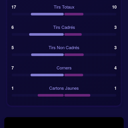
17
Tirs Totaux
10
6
Tirs Cadrés
3
5
Tirs Non Cadrés
3
7
Corners
4
1
Cartons Jaunes
1