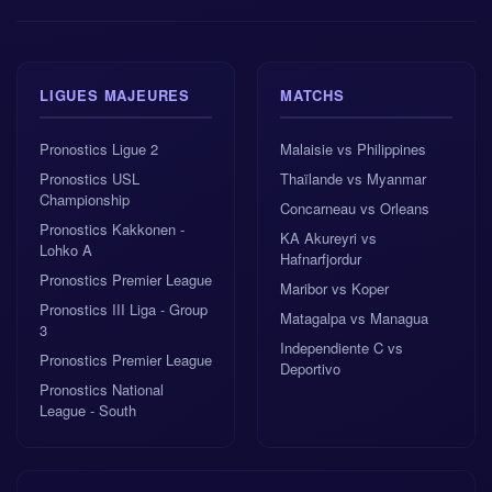
LIGUES MAJEURES
MATCHS
Pronostics Ligue 2
Malaisie vs Philippines
Pronostics USL
Thaïlande vs Myanmar
Championship
Concarneau vs Orleans
Pronostics Kakkonen -
KA Akureyri vs
Lohko A
Hafnarfjordur
Pronostics Premier League
Maribor vs Koper
Pronostics III Liga - Group
Matagalpa vs Managua
3
Independiente C vs
Pronostics Premier League
Deportivo
Pronostics National
League - South