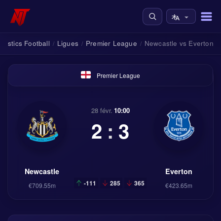
nostics Football
Ligues
Premier League
Newcastle vs Everton
/
/
/
Premier League
28 févr.
10:00
2
:
3
Newcastle
Everton
-111
285
365
€709.55m
€423.65m