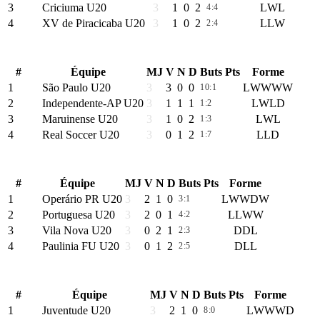
3
Criciuma U20
3
1
0
2
L
W
L
4:4
3
4
XV de Piracicaba U20
3
1
0
2
L
L
W
2:4
3
U20 COPA SAO PAULO DE JUNIORES 2026, GROUP 19
#
Équipe
MJ
V
N
D
Buts
Pts
Forme
1
São Paulo U20
3
3
0
0
L
W
W
W
W
10:1
9
2
Independente-AP U20
3
1
1
1
L
W
L
D
1:2
4
3
Maruinense U20
3
1
0
2
L
W
L
1:3
3
4
Real Soccer U20
3
0
1
2
L
L
D
1:7
1
U20 COPA SAO PAULO DE JUNIORES 2026, GROUP 20
#
Équipe
MJ
V
N
D
Buts
Pts
Forme
1
Operário PR U20
3
2
1
0
L
W
W
D
W
3:1
7
2
Portuguesa U20
3
2
0
1
L
L
W
W
4:2
6
3
Vila Nova U20
3
0
2
1
D
D
L
2:3
2
4
Paulinia FU U20
3
0
1
2
D
L
L
2:5
1
U20 COPA SAO PAULO DE JUNIORES 2026, GROUP 21
#
Équipe
MJ
V
N
D
Buts
Pts
Forme
1
Juventude U20
3
2
1
0
L
W
W
W
D
8:0
7