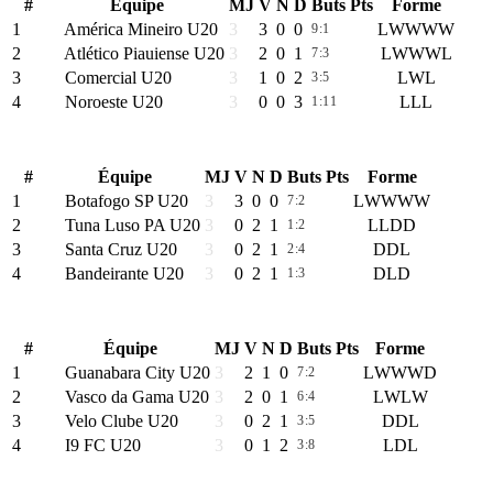
#
Équipe
MJ
V
N
D
Buts
Pts
Forme
1
América Mineiro U20
3
3
0
0
L
W
W
W
W
9:1
9
2
Atlético Piauiense U20
3
2
0
1
L
W
W
W
L
7:3
6
3
Comercial U20
3
1
0
2
L
W
L
3:5
3
4
Noroeste U20
3
0
0
3
L
L
L
1:11
0
U20 COPA SAO PAULO DE JUNIORES 2026, GROUP 11
#
Équipe
MJ
V
N
D
Buts
Pts
Forme
1
Botafogo SP U20
3
3
0
0
L
W
W
W
W
7:2
9
2
Tuna Luso PA U20
3
0
2
1
L
L
D
D
1:2
2
3
Santa Cruz U20
3
0
2
1
D
D
L
2:4
2
4
Bandeirante U20
3
0
2
1
D
L
D
1:3
2
U20 COPA SAO PAULO DE JUNIORES 2026, GROUP 12
#
Équipe
MJ
V
N
D
Buts
Pts
Forme
1
Guanabara City U20
3
2
1
0
L
W
W
W
D
7:2
7
2
Vasco da Gama U20
3
2
0
1
L
W
L
W
6:4
6
3
Velo Clube U20
3
0
2
1
D
D
L
3:5
2
4
I9 FC U20
3
0
1
2
L
D
L
3:8
1
U20 COPA SAO PAULO DE JUNIORES 2026, GROUP 13