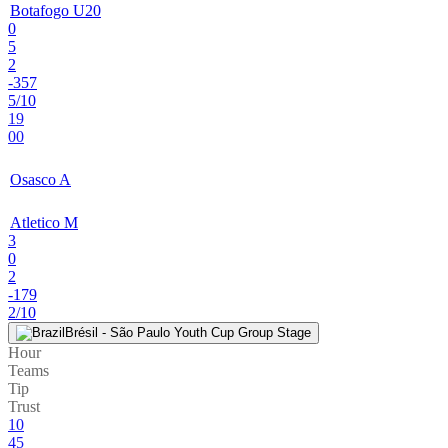
Botafogo U20
0
5
2
-357
5/10
19
00
Osasco A
Atletico M
3
0
2
-179
2/10
Brésil - São Paulo Youth Cup Group Stage
Hour
Teams
Tip
Trust
10
45