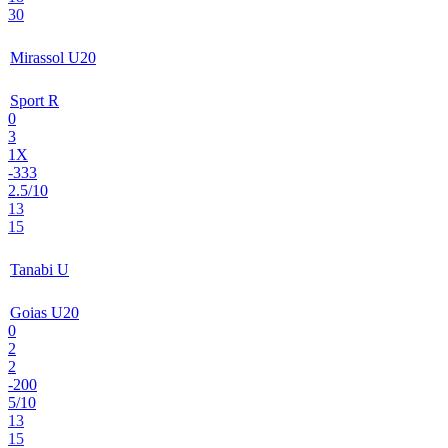
30
Mirassol U20
Sport R
0
3
1X
-333
2.5/10
13
15
Tanabi U
Goias U20
0
2
2
-200
5/10
13
15