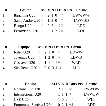
U20 COPA SAO PAULO DE JUNIORES 2026, GROUP 30
#
Équipe
MJ
V
N
D
Buts
Pts
Forme
1
Ibrachina U20
3
2
1
0
L
W
W
W
W
8:2
7
2
Santo André U20
3
1
2
0
L
W
W
D
D
5:2
5
3
Bangu U20
3
0
2
1
L
D
D
2:3
2
4
Ferroviario U20
3
0
1
2
L
D
L
0:8
1
U20 COPA SAO PAULO DE JUNIORES 2026, GROUP 31
#
Équipe
MJ
V
N
D
Buts
Pts
Forme
1
Retrô U20
3
2
1
0
L
D
W
W
5:2
7
2
Juventus U20
3
1
2
0
L
D
W
D
5:3
5
3
Cascavel U20
3
1
1
1
W
L
D
9:6
4
4
São Bento U20
3
0
0
3
L
L
L
3:11
0
U20 COPA SAO PAULO DE JUNIORES 2026, GROUP 32
#
Équipe
MJ
V
N
D
Buts
Pts
Forme
1
Nacional SP U20
3
2
1
0
L
W
W
D
W
5:0
7
2
Internacional U20
3
1
1
1
L
W
W
L
W
3:3
4
3
CSE U20
3
1
0
2
W
L
L
1:5
3
4
Portuguesa Santista U20
3
0
2
1
L
D
D
0:1
2