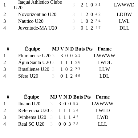
Itaquá Athletico Clube
1
3
2
1
0
L
W
W
W
D
3:1
7
U20
2
Novorizontino U20
3
1
2
0
L
D
D
W
4:2
5
3
Nautico U20
3
1
0
2
L
W
L
3:4
3
4
Juventude-MA U20
3
0
1
2
D
L
L
4:7
1
U20 COPA SAO PAULO DE JUNIORES 2026, GROUP 25
#
Équipe
MJ
V
N
D
Buts
Pts
Forme
1
Fluminense U20
3
3
0
0
L
W
W
W
W
5:1
9
2
Água Santa U20
3
1
1
1
L
W
D
L
5:6
4
3
Brasiliense U20
3
1
0
2
L
L
W
2:3
3
4
Sfera U20
3
0
1
2
L
D
L
4:6
1
U20 COPA SAO PAULO DE JUNIORES 2026, GROUP 26
#
Équipe
MJ
V
N
D
Buts
Pts
Forme
1
Ituano U20
3
3
0
0
L
W
W
W
W
8:2
9
2
Referencia U20
3
1
1
1
L
W
L
D
5:4
4
3
Ivinhema U20
3
1
1
1
L
W
D
4:5
4
4
Real SC U20
3
0
0
3
L
L
L
2:8
0
U20 COPA SAO PAULO DE JUNIORES 2026, GROUP 27