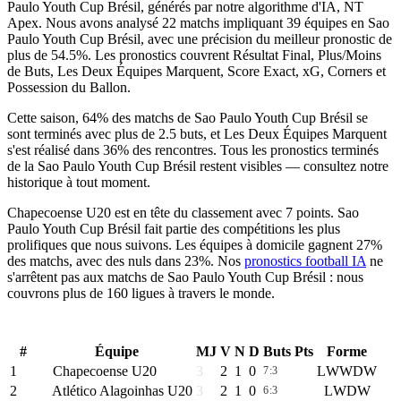
Paulo Youth Cup Brésil
, générés par notre algorithme d'IA,
NT
Apex
. Nous avons analysé
22 matchs
impliquant
39 équipes
en Sao
Paulo Youth Cup Brésil, avec une précision du meilleur pronostic de
plus de
54.5%
. Les pronostics couvrent
Résultat Final, Plus/Moins
de Buts, Les Deux Équipes Marquent, Score Exact, xG, Corners et
Possession du Ballon
.
Cette saison,
64%
des matchs de Sao Paulo Youth Cup Brésil se
sont terminés avec plus de 2.5 buts, et Les Deux Équipes Marquent
s'est réalisé dans
36%
des rencontres. Tous les pronostics terminés
de la Sao Paulo Youth Cup Brésil restent visibles — consultez notre
historique à tout moment.
Chapecoense U20 est en tête du classement avec 7 points. Sao
Paulo Youth Cup Brésil fait partie des compétitions les plus
prolifiques que nous suivons. Les équipes à domicile gagnent 27%
des matchs, avec des nuls dans 23%. Nos
pronostics football IA
ne
s'arrêtent pas aux matchs de Sao Paulo Youth Cup Brésil : nous
couvrons plus de 160 ligues à travers le monde.
U20 COPA SAO PAULO DE JUNIORES 2026, GROUP 1
#
Équipe
MJ
V
N
D
Buts
Pts
Forme
1
Chapecoense U20
3
2
1
0
L
W
W
D
W
7:3
7
2
Atlético Alagoinhas U20
3
2
1
0
L
W
D
W
6:3
7