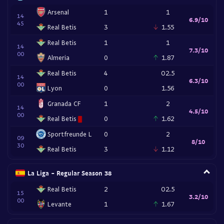
Arsenal
1
1
14
6.9/10
45
Real Betis
3
1.55
Real Betis
1
1
14
7.3/10
00
Almeria
0
1.87
Real Betis
4
O2.5
14
6.3/10
00
Lyon
0
1.56
Granada CF
1
2
14
4.5/10
00
Real Betis
0
1.62
Sportfreunde L
0
2
09
8/10
30
Real Betis
3
1.12
La Liga - Regular Season 38
Real Betis
2
O2.5
15
3.2/10
00
Levante
1
1.67