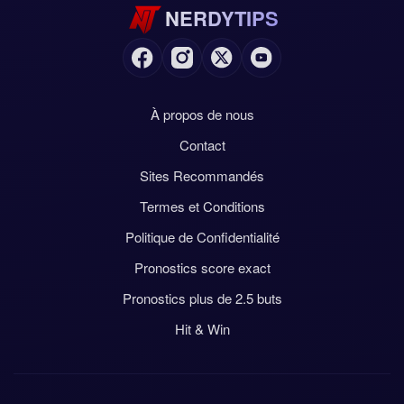
NERDYTIPS
À propos de nous
Contact
Sites Recommandés
Termes et Conditions
Politique de Confidentialité
Pronostics score exact
Pronostics plus de 2.5 buts
Hit & Win