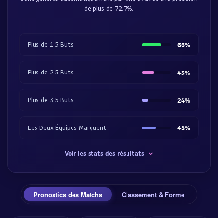
de plus de 72.7%.
Plus de 1.5 Buts
66%
Plus de 2.5 Buts
43%
Plus de 3.5 Buts
24%
Les Deux Équipes Marquent
48%
Voir les stats des résultats
Pronostics des Matchs
Classement & Forme