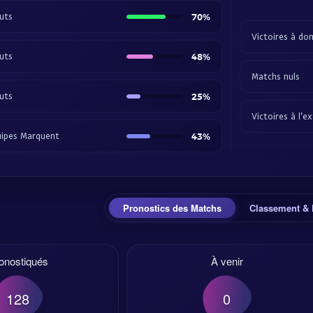
Buts
70%
Victoires à dom
Buts
48%
Matchs nuls
Buts
25%
Victoires à l'e
uipes Marquent
43%
Pronostics des Matchs
Classement &
onostiqués
À venir
128
0