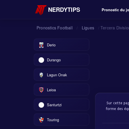
NERDYTIPS
Pronostic du j
Pronostics Football
Ligues
Tercera Divisi
/
/
Derio
Durango
Lagun Onak
Leioa
Sur cette pag
Santurtzi
forme des équ
Touring