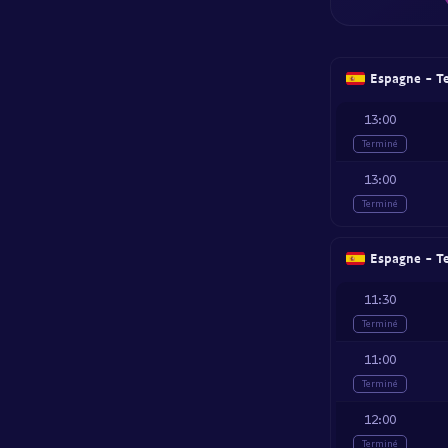
Espagne - Te
13:00
Terminé
13:00
Terminé
Espagne - Te
11:30
Terminé
11:00
Terminé
12:00
Terminé