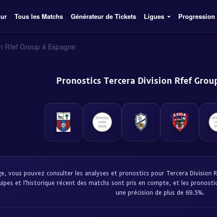
our
Tous les Matchs
Générateur de Tickets
Ligues
Progression
on Rfef Group 4 Espagne
Pronostics Tercera Division Rfef Grou
e, vous pouvez consulter les analyses et pronostics pour Tercera Division R
ipes et l'historique récent des matchs sont pris en compte, et les pronos
une précision de plus de 69.5%.