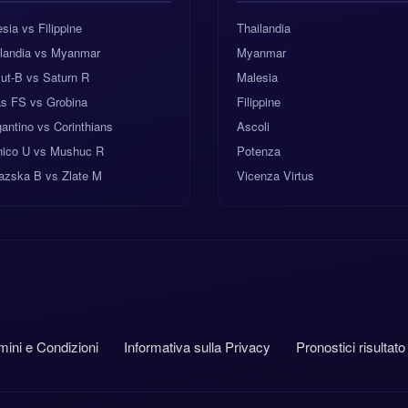
sia vs Filippine
Thailandia
ilandia vs Myanmar
Myanmar
ut-B vs Saturn R
Malesia
as FS vs Grobina
Filippine
antino vs Corinthians
Ascoli
nico U vs Mushuc R
Potenza
azska B vs Zlate M
Vicenza Virtus
mini e Condizioni
Informativa sulla Privacy
Pronostici risultato