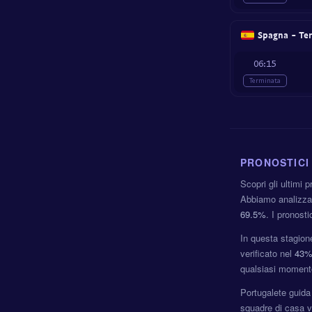
Spagna - Ter
06:15
Terminata
PRONOSTICI
Scopri gli ultimi 
Abbiamo analizz
69.5%
. I pronost
In questa stagione
verificato nel
43
qualsiasi moment
Portugalete guida 
squadre di casa v