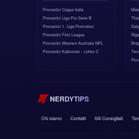
Pronostici Coppa Italia
Male
Pronostici Liga Pro Serie B
Tha
Pronostici 1. Liga Promotion
Saly
Pronostici First League
Rig
Pronostici Western Australia NPL
Brag
Pronostici Kakkonen - Lohko C
Tec
Pov
NERDYTIPS
Chi siamo
Contatti
Siti Consigliati
Ter