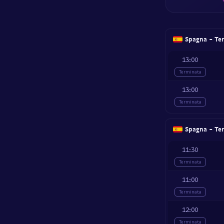
Spagna - Ter
13:00
Terminata
13:00
Terminata
Spagna - Ter
11:30
Terminata
11:00
Terminata
12:00
Terminata