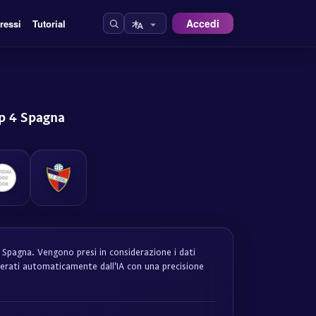
Accedi
ressi
Tutorial
up 4 Spagna
4 Spagna. Vengono presi in considerazione i dati
generati automaticamente dall'IA con una precisione