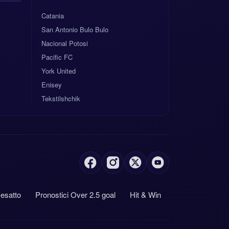
Catania
San Antonio Bulo Bulo
Nacional Potosi
Pacific FC
York United
Enisey
Tekstilshchik
 esatto
Pronostici Over 2.5 goal
Hit & Win