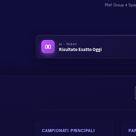
Rfef Group 4 Spag
AI · TODAY
Risultato Esatto Oggi
CAMPIONATI PRINCIPALI
PA