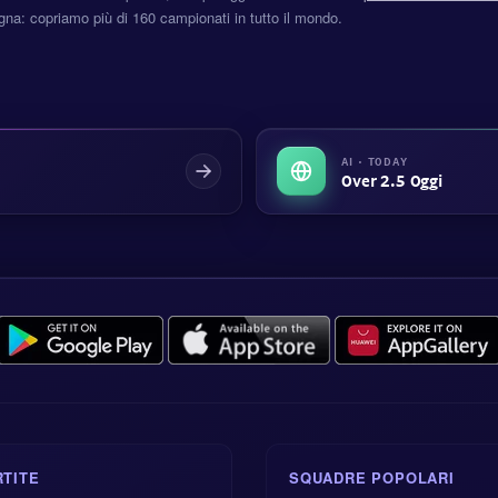
na: copriamo più di 160 campionati in tutto il mondo.
AI · TODAY
Over 2.5 Oggi
RTITE
SQUADRE POPOLARI