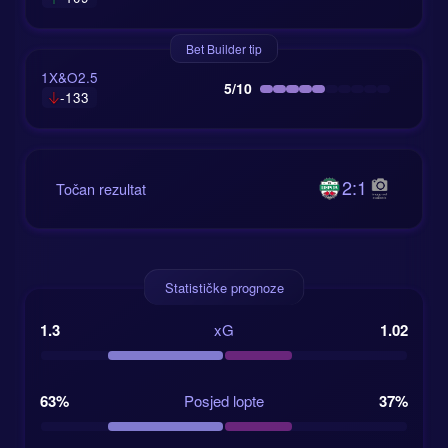
Bet Builder tip
1X&O2.5
5/10
-133
2:1
Točan rezultat
Statističke prognoze
1.3
xG
1.02
63%
Posjed lopte
37%