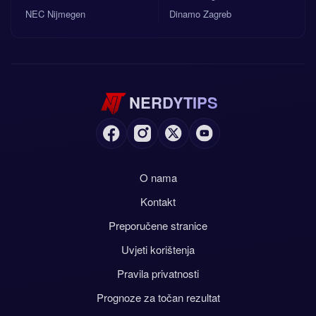
NEC Nijmegen
Dinamo Zagreb
NERDYTIPS
O nama
Kontakt
Preporučene stranice
Uvjeti korištenja
Pravila privatnosti
Prognoze za točan rezultat