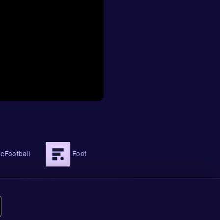
ball
Football365
YahooSports