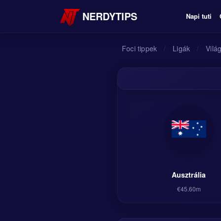
NERDYTIPS
Napi tuti
Foci tippek
/
Ligák
/
Vilá
Ausztrália
€45.60m