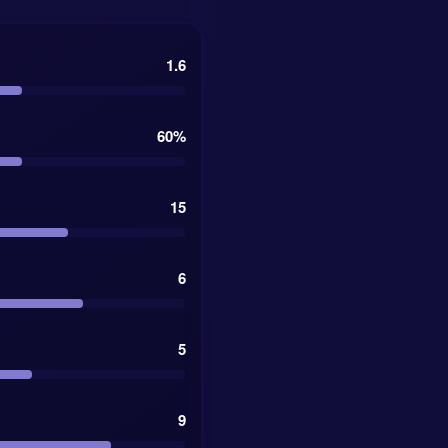
1.6
60%
15
6
5
9