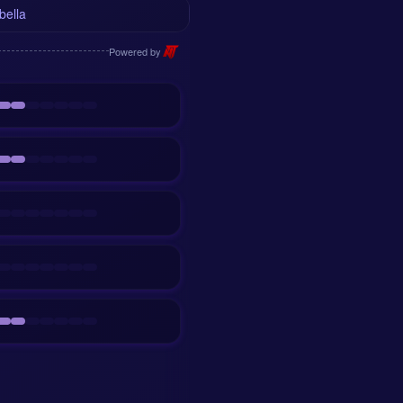
bella
Powered by