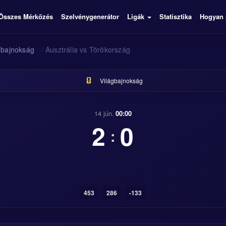
Összes Mérkőzés
Szelvénygenerátor
Ligák
Statisztika
Hogyan
gbajnokság
/
Ausztrália vs Törökország
Világbajnokság
14 jún.
00:00
2
0
:
453
286
-133