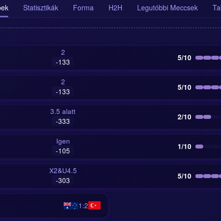
pek
Statisztikák
Forma
H2H
Legutóbbi Meccsek
Ta
2
5/10
-133
2
5/10
-133
3.5 alatt
2/10
-333
Igen
1/10
-105
X2&U4.5
5/10
-303
1:2