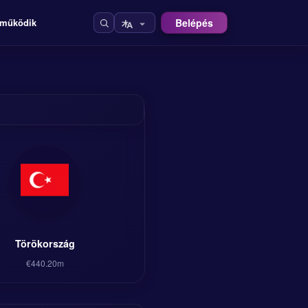
Belépés
 működik
Törökország
€440.20m