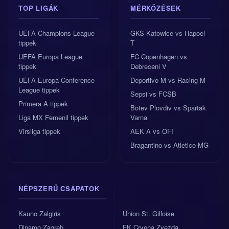
TOP LIGÁK
MÉRKŐZÉSEK
UEFA Champions League
GKS Katowice vs Hapoel
tippek
T
UEFA Europa League
FC Copenhagen vs
tippek
Debreceni V
UEFA Europa Conference
Deportivo M vs Racing M
League tippek
Sepsi vs FCSB
Primera A tippek
Botev Plovdiv vs Spartak
Liga MX Femenil tippek
Varna
Virsliga tippek
AEK A vs OFI
Bragantino vs Atletico-MG
NÉPSZERŰ CSAPATOK
Kauno Zalgiris
Union St. Gilloise
Dinamo Zagreb
FK Crvena Zvezda