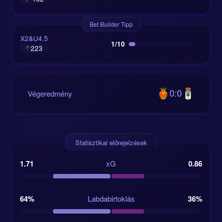
Bet Builder Tipp
X2&U4.5
1/10
223
0:0
Végeredmény
Statisztikai előrejelzések
1.71
xG
0.86
64%
Labdabirtoklás
36%