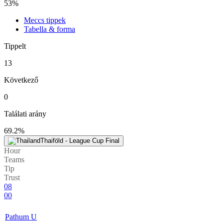
53%
Meccs tippek
Tabella & forma
Tippelt
13
Következő
0
Találati arány
69.2%
Thaiföld - League Cup Final
Hour
Teams
Tip
Trust
08
00
Pathum U