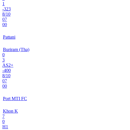
1
-323
8/10
07
00
Pattani
Buriram (Tha)
0
3
AS2+
-400
8/10
07
00
Port MTI FC
Khon K
7
0
H1