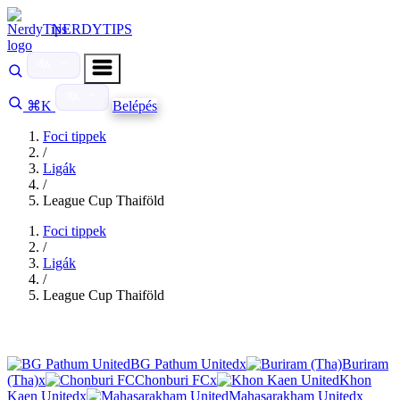
NERDYTIPS
⌘K
Belépés
Foci tippek
/
Ligák
/
League Cup Thaiföld
Foci tippek
/
Ligák
/
League Cup Thaiföld
BG Pathum United
x
Buriram
(Tha)
x
Chonburi FC
x
Khon
Kaen United
x
Mahasarakham United
x