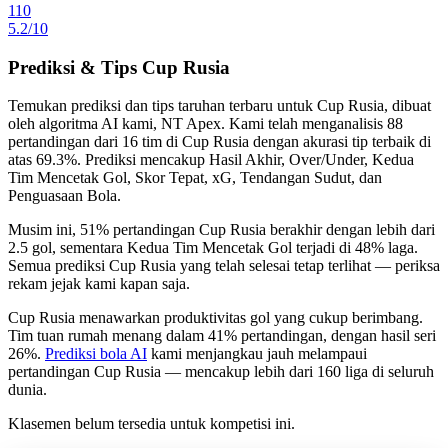
110
5.2/10
Prediksi & Tips Cup Rusia
Temukan prediksi dan tips taruhan terbaru untuk
Cup Rusia
, dibuat
oleh algoritma AI kami,
NT Apex
. Kami telah menganalisis
88
pertandingan
dari
16 tim
di Cup Rusia dengan akurasi tip terbaik di
atas
69.3%
. Prediksi mencakup
Hasil Akhir, Over/Under, Kedua
Tim Mencetak Gol, Skor Tepat, xG, Tendangan Sudut, dan
Penguasaan Bola
.
Musim ini,
51%
pertandingan Cup Rusia berakhir dengan lebih dari
2.5 gol, sementara Kedua Tim Mencetak Gol terjadi di
48%
laga.
Semua prediksi Cup Rusia yang telah selesai tetap terlihat — periksa
rekam jejak kami kapan saja.
Cup Rusia menawarkan produktivitas gol yang cukup berimbang.
Tim tuan rumah menang dalam 41% pertandingan, dengan hasil seri
26%.
Prediksi bola AI
kami menjangkau jauh melampaui
pertandingan Cup Rusia — mencakup lebih dari 160 liga di seluruh
dunia.
Klasemen belum tersedia untuk kompetisi ini.