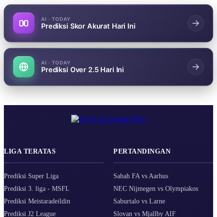
AI · TODAY
Prediksi Skor Akurat Hari Ini
AI · TODAY
Prediksi Over 2.5 Hari Ini
LIGA TERATAS
PERTANDINGAN
Prediksi Super Liga
Sabah FA vs Aarhus
Prediksi 3. liga - MSFL
NEC Nijmegen vs Olympiakos
Prediksi Meistaradeildin
Saburtalo vs Larne
Prediksi J2 League
Slovan vs Mjallby AIF