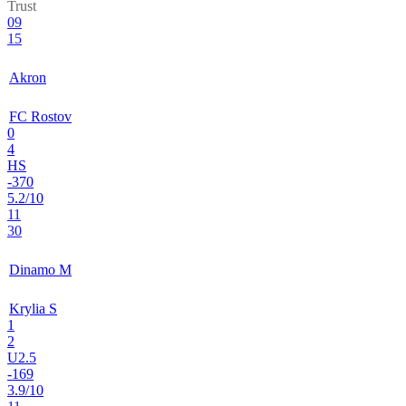
Trust
09
15
Akron
FC Rostov
0
4
HS
-370
5.2/10
11
30
Dinamo M
Krylia S
1
2
U2.5
-169
3.9/10