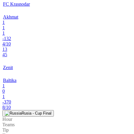
FC Krasnodar
Akhmat
1
1
1
-132
4/10
13
45
Zenit
Baltika
1
0
1
-370
8/10
Rusia - Cup Final
Hour
Teams
Tip