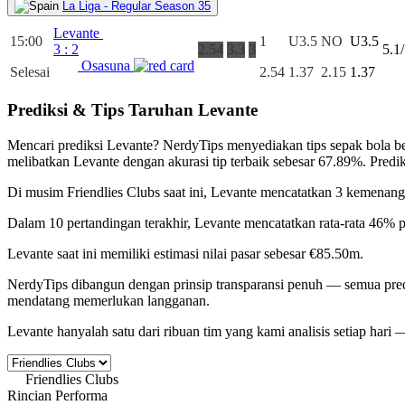
La Liga - Regular Season 35
Levante
15:00
1
U3.5
NO
U3.5
3
:
2
2.54
3.3
3
5.1
Osasuna
Selesai
2.54
1.37
2.15
1.37
Prediksi & Tips Taruhan Levante
Mencari
prediksi Levante
? NerdyTips menyediakan tips sepak bola b
melibatkan Levante dengan akurasi tip terbaik sebesar
67.89%
. Pred
Di musim
Friendlies Clubs
saat ini, Levante mencatatkan
3 kemenanga
Dalam 10 pertandingan terakhir, Levante mencatatkan rata-rata
46% p
Levante saat ini memiliki estimasi nilai pasar sebesar
€85.50m
.
NerdyTips dibangun dengan prinsip
transparansi penuh
— semua predik
mendatang memerlukan langganan.
Levante hanyalah satu dari ribuan tim yang kami analisis setiap hari 
Friendlies Clubs
World • Musim 2026
Rincian Performa