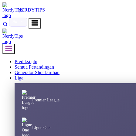
NERDYTIPS
Prediksi jitu
Semua Pertandingan
Generator Slip Taruhan
Liga
Premier League
Ligue One