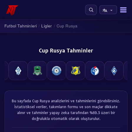
Futbol Tahminleri
Ligler
Cup Rusya
/
/
Cup Rusya Tahminler
Bu sayfada Cup Rusya analizlerini ve tahminlerini görebilirsiniz.
İstatistiksel veriler, takımların formu ve son maçlar dikkate
alınır ve tahminler yapay zeka tarafından %69.3 üzeri bir
doğrulukla otomatik olarak oluşturulur.