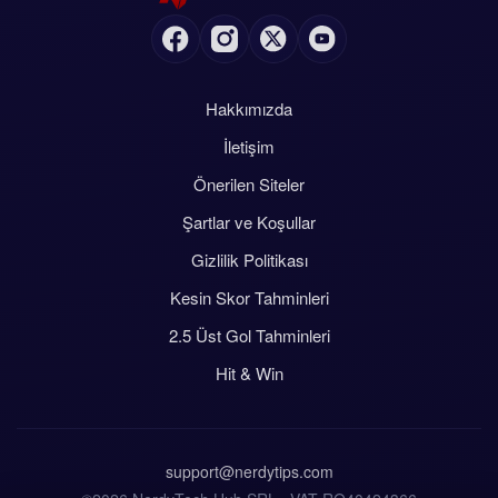
Hakkımızda
İletişim
Önerilen Siteler
Şartlar ve Koşullar
Gizlilik Politikası
Kesin Skor Tahminleri
2.5 Üst Gol Tahminleri
Hit & Win
support@nerdytips.com