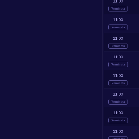
11:00
Terminata
11:00
Terminata
11:00
Terminata
11:00
Terminata
11:00
Terminata
11:00
Terminata
11:00
Terminata
11:00
Terminata