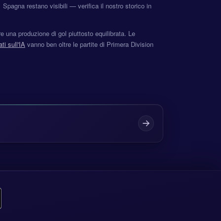
 Spagna restano visibili — verifica il nostro storico in
e una produzione di gol piuttosto equilibrata. Le
ti sull'IA
vanno ben oltre le partite di Primera Division