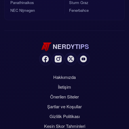
Panathinaikos
Sturm Graz
NEC Nijmegen
Fenerbahce
NERDYTIPS
Hakkımızda
İletişim
Önerilen Siteler
Şartlar ve Koşullar
Gizlilik Politikası
Kesin Skor Tahminleri