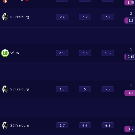
1.78
2
SC Freiburg
2.4
3.2
3.5
3.5
1
VfL W
2.15
3.6
3.55
2.15
1
SC Freiburg
1.5
5
7.5
1.5
1
SC Freiburg
1.7
4.4
4.9
1.7