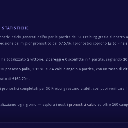
 STATISTICHE
ostici calcio generati dall'IA per le partite del SC Freiburg grazie al nostro
ecisione del miglior pronostico del
67.57%
. I pronostici coprono
Esito Final
g ha totalizzato
2 vittorie, 2 pareggi e 0 sconfitte
in 4 partite, segnando
10
8% possesso palla
,
1.15 xG
e
2.4 calci d'angolo
a partita, con un
tasso di vi
mato di
€162.70m
.
 pronostici completati per SC Freiburg restano visibili, così puoi verificare 
analizziamo ogni giorno — esplora i nostri
pronostici calcio
su oltre 160 camp