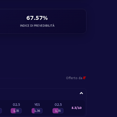
67.57%
INDICE DI PREVEDIBILITÀ
Offerto da
O2.5
YES
O2.5
5.3/10
1.35
1.36
1.35