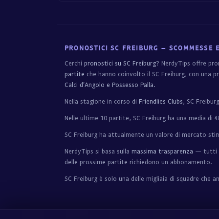
PRONOSTICI SC FREIBURG – SCOMMESSE E
Cerchi
pronostici su SC Freiburg
? NerdyTips offre pron
partite
che hanno coinvolto il SC Freiburg, con una pr
Calci d'Angolo e Possesso Palla
.
Nella stagione in corso di
Friendlies Clubs
, SC Freibur
Nelle ultime 10 partite, SC Freiburg ha una media di
4
SC Freiburg ha attualmente un valore di mercato sti
NerdyTips si basa sulla
massima trasparenza
— tutti i
delle prossime partite richiedono un abbonamento.
SC Freiburg è solo una delle migliaia di squadre che 