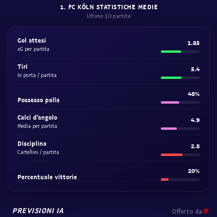
1. FC KÖLN STATISTICHE MEDIE
Ultime 10 partite
Gol attesi
1.85
xG per partita
Tiri
5.4
In porta / partita
48%
Possesso palla
Calci d’angolo
4.9
Media per partita
Disciplina
2.8
Cartellini / partita
20%
Percentuale vittorie
PREVISIONI IA
Offerto da