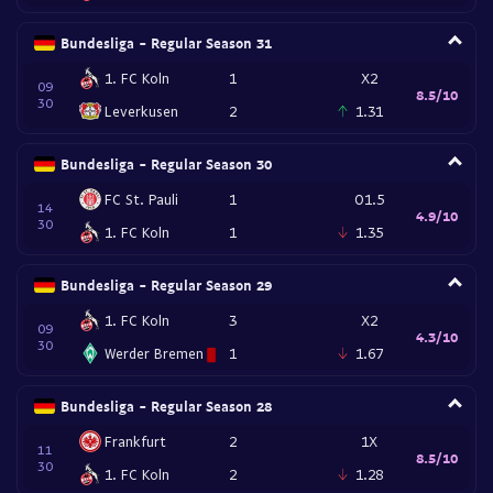
Bundesliga - Regular Season 31
1. FC Koln
1
X2
09
8.5/10
30
Leverkusen
2
1.31
Bundesliga - Regular Season 30
FC St. Pauli
1
O1.5
14
4.9/10
30
1. FC Koln
1
1.35
Bundesliga - Regular Season 29
1. FC Koln
3
X2
09
4.3/10
30
Werder Bremen
1
1.67
Bundesliga - Regular Season 28
Frankfurt
2
1X
11
8.5/10
30
1. FC Koln
2
1.28