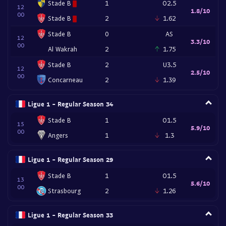
Stade B
1
O2.5
12
1.8/10
00
Stade B
2
1.62
Stade B
0
AS
12
3.3/10
00
Al Wakrah
2
1.75
Stade B
2
U3.5
12
2.5/10
00
Concarneau
2
1.39
Ligue 1 - Regular Season 34
Stade B
1
O1.5
15
5.9/10
00
Angers
1
1.3
Ligue 1 - Regular Season 29
Stade B
1
O1.5
13
5.6/10
00
Strasbourg
2
1.26
Ligue 1 - Regular Season 33