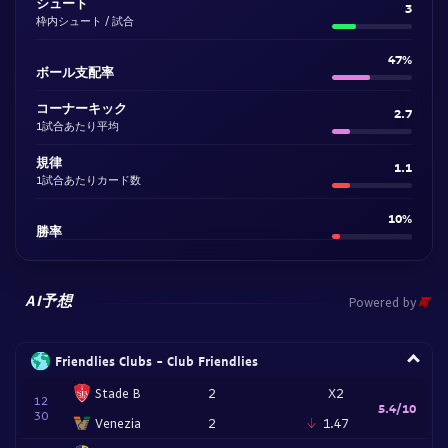
シュート
3
枠内シュート / 試合
47%
ボール支配率
コーナーキック
2.7
1試合あたり平均
規律
1.1
1試合あたりカード数
10%
勝率
AI予想
Powered by
Friendlies Clubs - Club Friendlies
Stade B
2
X2
12
5.4/10
30
Venezia
2
1.47