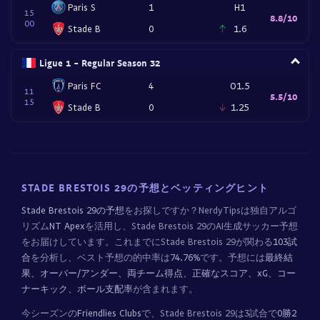
Paris S
1
H1
15
8.8/10
00
Stade B
0
1.6
Ligue 1 - Regular Season 32
Paris FC
4
O1.5
11
5.5/10
15
Stade B
0
1.25
STADE BRESTOIS 29の予想とベッティングヒント
Stade Brestois 29の予想
をお探しですか？NerdyTipsは独自アルゴ
リズム
NT Apex
を活用し、Stade Brestois 29のAI生成サッカー予想
をお届けしています。これまでにStade Brestois 29が関わる
103試
合
を分析し、ベスト予想の的中率は
74.76%
です。予想には
最終結
果、オーバー/アンダー、両チーム得点、正確なスコア、xG、コー
ナーキック、ボール支配率
が含まれます。
今シーズンの
Friendlies Clubs
で、Stade Brestois 29は3試合で
0勝2