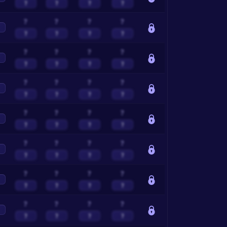
?
?
?
?
?
?
?
?
?
?
?
?
?
?
?
?
?
?
?
?
?
?
?
?
?
?
?
?
?
?
?
?
?
?
?
?
?
?
?
?
?
?
?
?
?
?
?
?
?
?
?
?
?
?
?
?
?
?
?
?