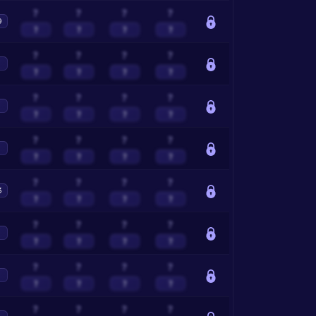
?
?
?
?
9
?
?
?
?
?
?
?
?
?
?
?
?
?
?
?
?
?
?
?
?
?
?
?
?
?
?
?
?
?
?
?
?
3
?
?
?
?
?
?
?
?
?
?
?
?
?
?
?
?
?
?
?
?
?
?
?
?