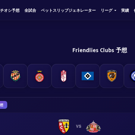
チオシ予想
全試合
ベットスリップジェネレーター
リーグ
実績
Friendlies Clubs 予想
予想
VS