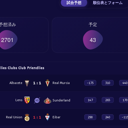
試合予想
順位表とフォーム
予想済み
予定
2701
43
ies Clubs Club Friendlies
1
:
1
Albacete
Real Murcia
-175
310
440
Lens
Sunderland
147
265
170
1
:
1
Real Union
Eibar
290
240
-11