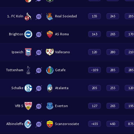
1. FC Koln
Real Sociedad
135
245
205
Brighton
AS Roma
143
265
170
Ipswich
Vallecano
120
280
210
Tottenham
Getafe
-109
285
285
Schalke
Atalanta
205
255
120
VfB S
Everton
127
265
195
Scanzorosciate
Albinoleffe
-455
460
875