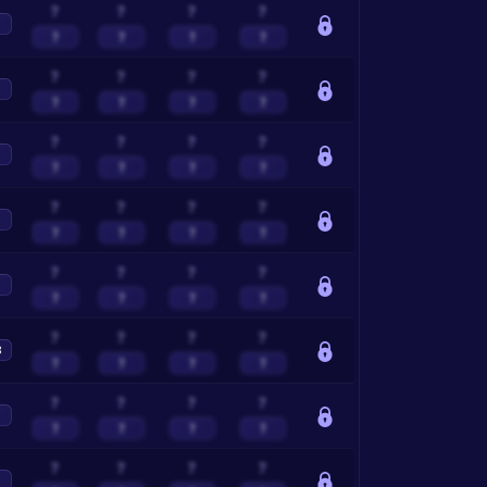
?
?
?
?
?
?
?
?
?
?
?
?
?
?
?
?
?
?
?
?
?
?
?
?
?
?
?
?
?
?
?
?
?
?
?
?
?
?
?
?
?
?
?
?
8
?
?
?
?
?
?
?
?
?
?
?
?
?
?
?
?