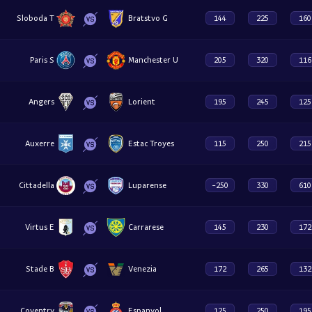
Sloboda T
Bratstvo G
144
225
160
Paris S
Manchester U
205
320
116
Angers
Lorient
195
245
125
Auxerre
Estac Troyes
115
250
215
Cittadella
Luparense
-250
330
610
Virtus E
Carrarese
145
230
172
Stade B
Venezia
172
265
132
Coventry
Espanyol
125
250
195