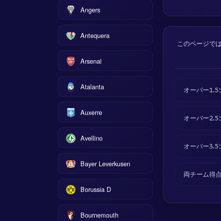
Angers
Antequera
このページではF
Arsenal
Atalanta
オーバー1.
Auxerre
オーバー2.
Avellino
オーバー3.
Bayer Leverkusen
両チーム得
Borussia D
Bournemouth