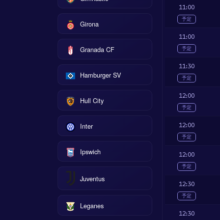
11:00
予定
Girona
11:00
Granada CF
予定
11:30
Hamburger SV
予定
12:00
Hull City
予定
12:00
Inter
予定
Ipswich
12:00
予定
Juventus
12:30
予定
Leganes
12:30