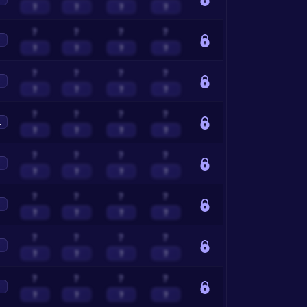
?
?
?
?
?
?
?
?
?
?
?
?
?
?
?
?
?
?
?
?
?
?
?
?
1
?
?
?
?
?
?
?
?
4
?
?
?
?
?
?
?
?
?
?
?
?
?
?
?
?
?
?
?
?
?
?
?
?
?
?
?
?