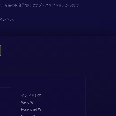
す。今後の試合予想にはサブスクリプションが必要で
ください。
インドネシア
Vaxjo W
Rosengard W