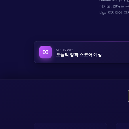
이기고, 28%는 무
Liga 조지아에 
AI · TODAY
오늘의 정확 스코어 예상