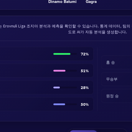
Dinamo Batumi
Gagra
Erovnuli Liga 조지아 분석과 예측을 확인할 수 있습니다. 통계 데이터, 팀
도로 AI가 자동 분석을 생성합니다.
72%
홈 승
51%
무승부
28%
원정 승
50%