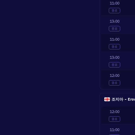
11:00
종료
13:00
종료
11:00
종료
13:00
종료
12:00
종료
조지아 - Erovn
12:00
종료
11:00