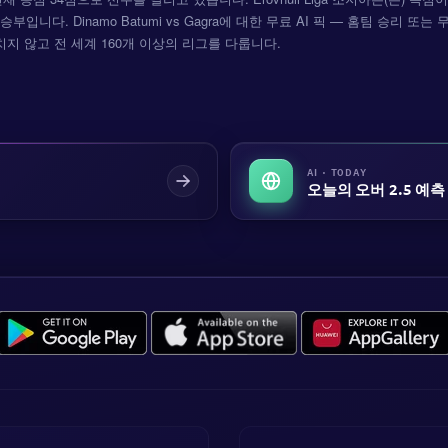
승부입니다. Dinamo Batumi vs Gagra에 대한 무료 AI 픽 — 홈팀 승리 또는
그치지 않고 전 세계 160개 이상의 리그를 다룹니다.
AI · TODAY
오늘의 오버 2.5 예측