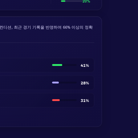
20%
의 컨디션, 최근 경기 기록을 반영하여 66% 이상의 정확
41%
28%
31%