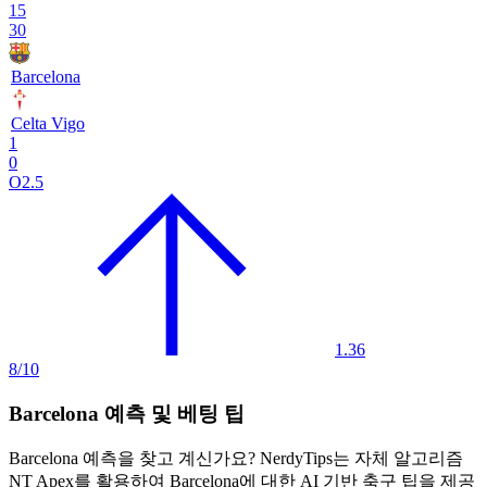
15
30
Barcelona
Celta Vigo
1
0
O2.5
1.36
8/10
Barcelona 예측 및 베팅 팁
Barcelona 예측
을 찾고 계신가요? NerdyTips는 자체 알고리즘
NT Apex
를 활용하여 Barcelona에 대한 AI 기반 축구 팁을 제공