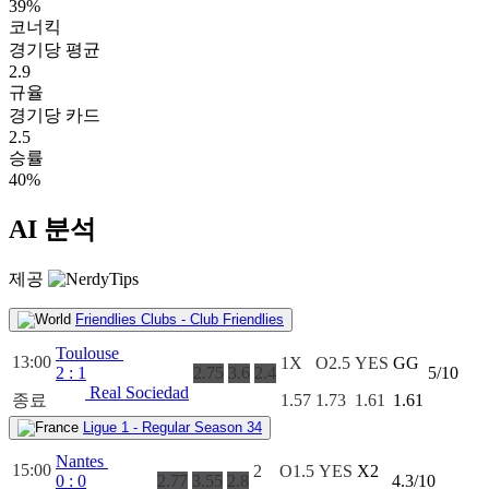
39%
코너킥
경기당 평균
2.9
규율
경기당 카드
2.5
승률
40%
AI 분석
제공
Friendlies Clubs - Club Friendlies
Toulouse
13:00
1X
O2.5
YES
GG
2
:
1
2.75
3.6
2.4
5/10
Real Sociedad
종료
1.57
1.73
1.61
1.61
Ligue 1 - Regular Season 34
Nantes
15:00
2
O1.5
YES
X2
0
:
0
2.77
3.55
2.8
4.3/10