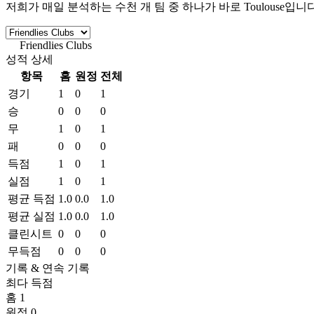
저희가 매일 분석하는 수천 개 팀 중 하나가 바로 Toulouse입니
Friendlies Clubs
World • 시즌 2026
성적 상세
항목
홈
원정
전체
경기
1
0
1
승
0
0
0
무
1
0
1
패
0
0
0
득점
1
0
1
실점
1
0
1
평균 득점
1.0
0.0
1.0
평균 실점
1.0
0.0
1.0
클린시트
0
0
0
무득점
0
0
0
기록 & 연속 기록
최다 득점
홈
1
원정
0