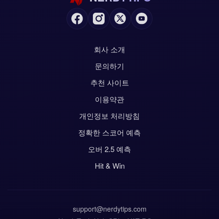
회사 소개
문의하기
추천 사이트
이용약관
개인정보 처리방침
정확한 스코어 예측
오버 2.5 예측
Hit & Win
support@nerdytips.com