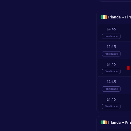
Irlanda - Fi
14:45
Finalizado
14:45
Finalizado
14:45
Finalizado
14:45
Finalizado
14:45
Finalizado
Irlanda - Fi