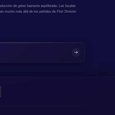
roducción de goles bastante equilibrada. Los locales
an mucho más allá de los partidos de First Division