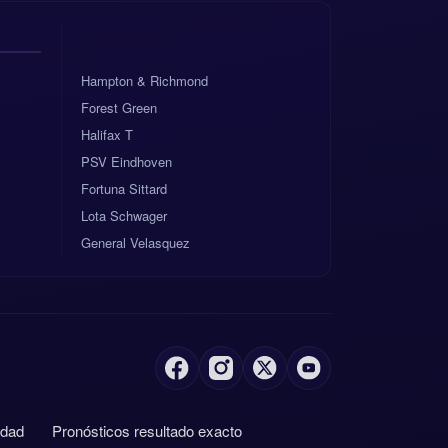
Hampton & Richmond
Forest Green
Halifax T
PSV Eindhoven
Fortuna Sittard
Lota Schwager
General Velasquez
idad
Pronósticos resultado exacto