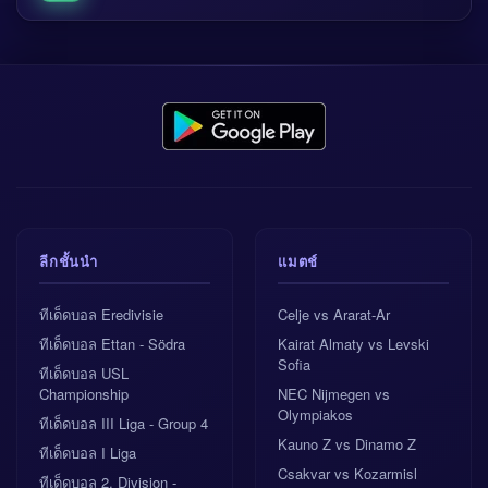
ลีกชั้นนำ
แมตช์
ทีเด็ดบอล Eredivisie
Celje vs Ararat-Ar
ทีเด็ดบอล Ettan - Södra
Kairat Almaty vs Levski
Sofia
ทีเด็ดบอล USL
Championship
NEC Nijmegen vs
Olympiakos
ทีเด็ดบอล III Liga - Group 4
Kauno Z vs Dinamo Z
ทีเด็ดบอล I Liga
Csakvar vs Kozarmisl
ทีเด็ดบอล 2. Division -