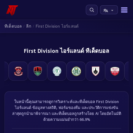
ทีเด็ดบอล
ลีก
First Division ไอร์แลนด์
/
/
First Division ไอร์แลนด์ ทีเด็ดบอล
ในหน้านี้คุณสามารถดูการวิเคราะห์และทีเด็ดบอล First Division
ไอร์แลนด์ ข้อมูลทางสถิติ, ฟอร์มของทีม และประวัติการแข่งขัน
ล่าสุดถูกนำมาพิจารณา และทีเด็ดบอลถูกสร้างโดย AI โดยอัตโนมัติ
ด้วยความแม่นยำกว่า 66.9%