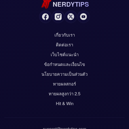
NERDYTIPS
เกี่ยวกับเรา
ติดต่อเรา
เว็บไซต์แนะนำ
ข้อกำหนดและเงื่อนไข
นโยบายความเป็นส่วนตัว
ทายผลสกอร์
ทายผลสูงกว่า 2.5
Hit & Win
support@nerdytips.com