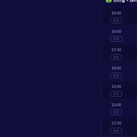
브라질 - Serie
16:00
종료
16:00
종료
17:30
종료
18:00
종료
15:00
종료
15:00
종료
17:30
종료