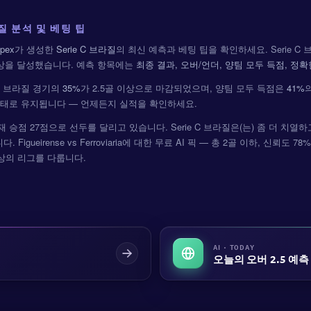
라질 분석 및 베팅 팁
pex
가 생성한
Serie C 브라질
의 최신 예측과 베팅 팁을 확인하세요. Serie C
상을 달성했습니다. 예측 항목에는
최종 결과, 오버/언더, 양팀 모두 득점, 정확
 C 브라질 경기의
35%
가 2.5골 이상으로 마감되었으며, 양팀 모두 득점은
41%
상태로 유지됩니다 — 언제든지 실적을 확인하세요.
) 현재 승점 27점으로 선두를 달리고 있습니다. Serie C 브라질은(는) 좀 더 
 Figueirense vs Ferroviaria에 대한 무료 AI 픽 — 총 2골 이하, 신뢰도 7
이상의 리그를 다룹니다.
AI · TODAY
오늘의 오버 2.5 예측