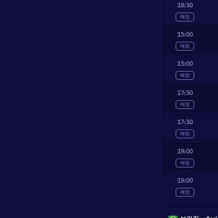
18:30
예정
15:00
예정
15:00
예정
17:30
예정
17:30
예정
19:00
예정
19:00
예정