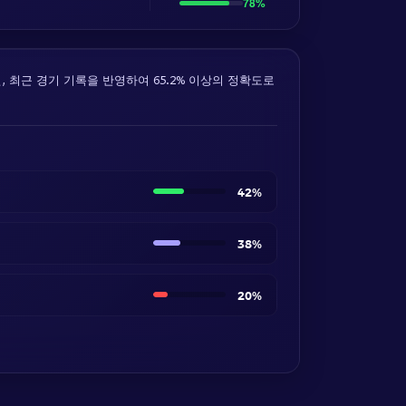
78%
, 최근 경기 기록을 반영하여 65.2% 이상의 정확도로
42%
38%
20%