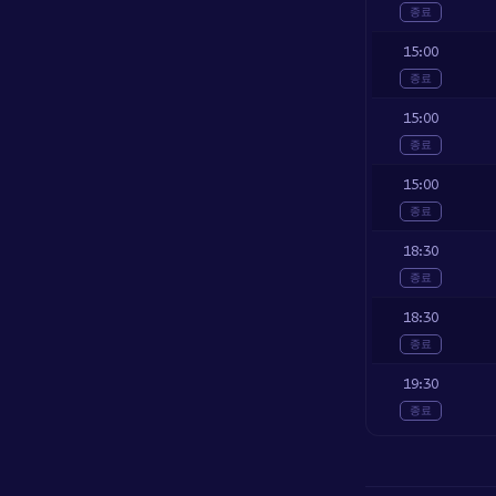
종료
15:00
종료
15:00
종료
15:00
종료
18:30
종료
18:30
종료
19:30
종료