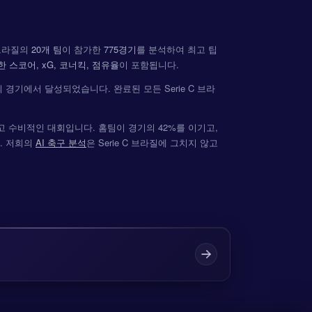
 브라질의
20개 팀
이 참가한
775경기
를 분석하여 최고 팁
한 스코어, xG, 코너킥, 점유율
이 포함됩니다.
의 경기에서 달성되었습니다. 완료된 모든 Serie C 브라
치열하고 수비적인 대회입니다. 홈팀이 경기의 42%를 이기고,
8%. 저희의
AI 축구 분석
은 Serie C 브라질에 그치지 않고