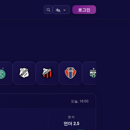
로그인
오늘, 16:00
분석
언더 2.5