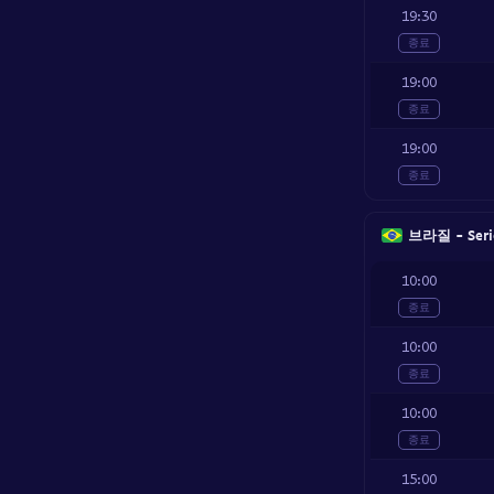
19:30
종료
19:00
종료
19:00
종료
브라질 - Serie
10:00
종료
10:00
종료
10:00
종료
15:00