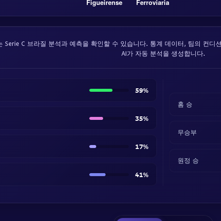
Figueirense
Ferroviaria
Serie C 브라질 분석과 예측을 확인할 수 있습니다. 통계 데이터, 팀의 컨디션
AI가 자동 분석을 생성합니다.
59%
홈 승
35%
무승부
17%
원정 승
41%