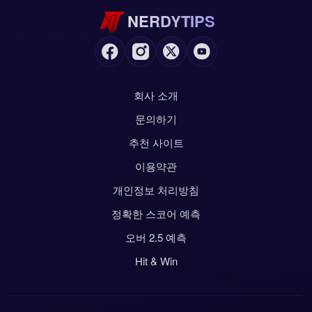
NERDYTIPS
회사 소개
문의하기
추천 사이트
이용약관
개인정보 처리방침
정확한 스코어 예측
오버 2.5 예측
Hit & Win