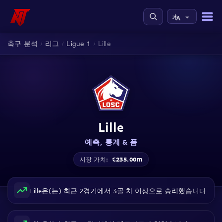
축구 분석
리그
Ligue 1
Lille
/
/
/
Lille
예측, 통계 & 폼
€235.00m
시장 가치:
Lille은(는) 최근 2경기에서 3골 차 이상으로 승리했습니다