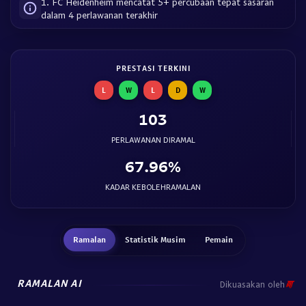
1. FC Heidenheim mencatat 5+ percubaan tepat sasaran
dalam 4 perlawanan terakhir
PRESTASI TERKINI
L
W
L
D
W
103
PERLAWANAN DIRAMAL
67.96%
KADAR KEBOLEHRAMALAN
Ramalan
Statistik Musim
Pemain
RAMALAN AI
Dikuasakan oleh