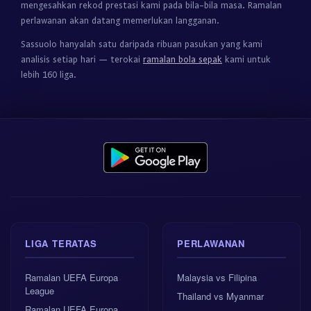
mengesahkan rekod prestasi kami pada bila-bila masa. Ramalan
perlawanan akan datang memerlukan langganan.
Sassuolo hanyalah satu daripada ribuan pasukan yang kami
analisis setiap hari — terokai
ramalan bola sepak
kami untuk
lebih 160 liga.
LIGA TERATAS
PERLAWANAN
Ramalan UEFA Europa
Malaysia vs Filipina
League
Thailand vs Myanmar
Ramalan UEFA Europa