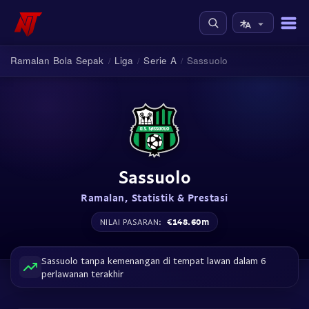
Ramalan Bola Sepak
Liga
Serie A
Sassuolo
/
/
/
Sassuolo
Ramalan, Statistik & Prestasi
€148.60m
NILAI PASARAN:
Sassuolo tanpa kemenangan di tempat lawan dalam 6
perlawanan terakhir