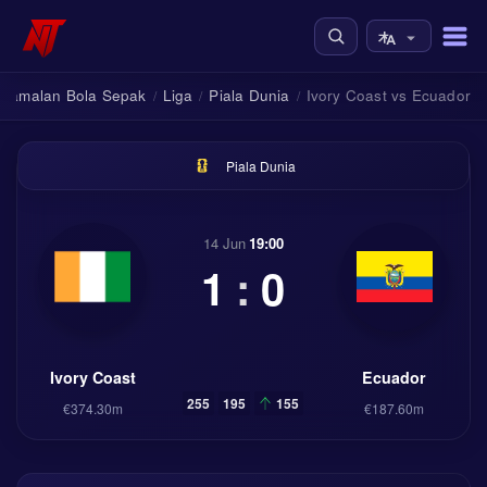
Ramalan Bola Sepak
Liga
Piala Dunia
Ivory Coast vs Ecuador
/
/
/
Piala Dunia
14 Jun
19:00
1
:
0
Ivory Coast
Ecuador
255
195
155
€374.30m
€187.60m