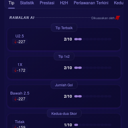
Tip
Statistik
Prestasi
H2H
Perlawanan Terkini
Kedudu
Dikuasakan oleh
RAMALAN AI
Tip Terbaik
U2.5
2/10
-227
Tip 1x2
1X
2/10
-172
Jumlah Gol
Bawah 2.5
2/10
-227
Kedua-dua Skor
Tidak
1/10
-159