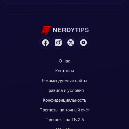
При этом ставка 1X выглядит любопытно, потому
что она чуть идёт против линии 1X2, где Эквадор
котируются выше. Но такой вариант вполне
NERDYTIPS
укладывается в сценарий, при котором физическое
преимущество Кот-д’Ивуара и опасность на
стандартах не позволят им проиграть, даже если
по владению мячом Эквадор будут впереди.
О нас
Итоговый вывод по ставке
Контакты
Если нужен практичный и понятный
Прогноз на
Рекомендуемые сайты
матч Кот-д’Ивуар — Эквадор
, то самый
надёжный путь —
Тотал меньше 2.5 гола
. Более
Правила и условия
смелый вариант — 1X, если вы верите, что Кот-
Конфиденциальность
д’Ивуар смогут превратить плотный матч в
Прогнозы на точный счёт
положительный результат. Ожидайте осторожный
первый тайм и второй, где всё решит одна ошибка
Прогнозы на ТБ 2.5
— или один угловой.