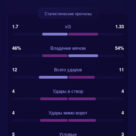
Качество ударов важнее их количества
:
Статистические прогнозы
ожидаемое число ударов близкое (12 против
11), а удары в створ вообще одинаковые (4
1.7
xG
1.33
против 4). Обычно это означает дефицит по-
настоящему опасных моментов.
46%
Владение мячом
54%
Стандарты
: по угловым прогнозируется 5–3
(всего 8). Если гол и случится, то, скорее
12
Всего ударов
11
всего, после розыгрыша стандарта.
Дисциплина
: жёлтые карточки
4
Удары в створ
4
распределяются как 1 у Кот-д’Ивуара и 2 у
Эквадора, что намекает — эквадорцам,
возможно, придётся чаще фолить тактически,
4
Удары мимо ворот
4
чтобы останавливать быстрые выпады.
История очных встреч и напоминание о
5
Угловые
3