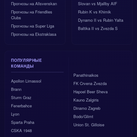
Прогнозы на Allsvenskan
Slovan vs Mjallby AIF
Прогнозы на Friendlies
Rubin K vs Khimik
Прогнозируемый счёт
: 1:0
Clubs
Dynamo II vs Rubin Yalta
Прогнозы на Super Liga
Baltika II vs Zvezda S
Прогнозы на Ekstraklasa
Прогноз на первый тайм
: 0:0
Почему статистика поддерживает эти
варианты
ПОПУЛЯРНЫЕ
КОМАНДЫ
Тотал меньше выглядит логичным с учётом
Panathinaikos
профиля создания моментов: 23 удара суммарно
Apollon Limassol
FK Crvena Zvezda
звучат неплохо, но лишь 8 ударов в створ на двоих
Brann
указывают либо на качественную оборону, либо на
Hapoel Beer Sheva
Sturm Graz
осторожное завершение атак, либо на удары из не
Kauno Zalgiris
Fenerbahce
самых опасных позиций. Добавьте к этому фактор
Dinamo Zagreb
стартового матча и ожидаемые 0:0 к перерыву — и
Lyon
Bodo/Glimt
игра всё больше похожа на вязкую борьбу, где
Sparta Praha
Union St. Gilloise
одного гола может хватить. Это хорошо совпадает
CSKA 1948
с прогнозом 1:0.